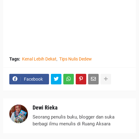
Tags:
Kenal Lebih Dekat
Tips Nulis Dedew
Facebook
Dewi Rieka
Seorang penulis buku, blogger dan suka
berbagi ilmu menulis di Ruang Aksara