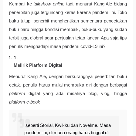
Kembali ke 
talkshow online
 tadi, menurut Kang Ale bidang 
penerbitan juga terguncang keras karena pandemi ini. Toko 
buku tutup, penerbit menghentikan sementara pencetakan 
buku baru hingga kondisi membaik, buku-buku yang sudah 
terbit juga diobral agar penjualan tetap lancar. Apa saja tips 
penulis menghadapi masa pandemi covid-19 ini? 
Melirik Platform Digital 
Menurut Kang Ale, dengan berkurangnya penerbitan buku 
cetak, penulis harus mulai membuka diri dengan berbagai 
platform 
digital yang ada misalnya blog, vlog, hingga 
platform e-book
 seperti Storial, Kwikku dan Novelme. Masa 
pandemi ini, di mana orang harus tinggal di 