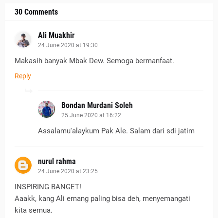
30 Comments
Ali Muakhir
24 June 2020 at 19:30
Makasih banyak Mbak Dew. Semoga bermanfaat.
Reply
Bondan Murdani Soleh
25 June 2020 at 16:22
Assalamu'alaykum Pak Ale. Salam dari sdi jatim
nurul rahma
24 June 2020 at 23:25
INSPIRING BANGET!
Aaakk, kang Ali emang paling bisa deh, menyemangati
kita semua.