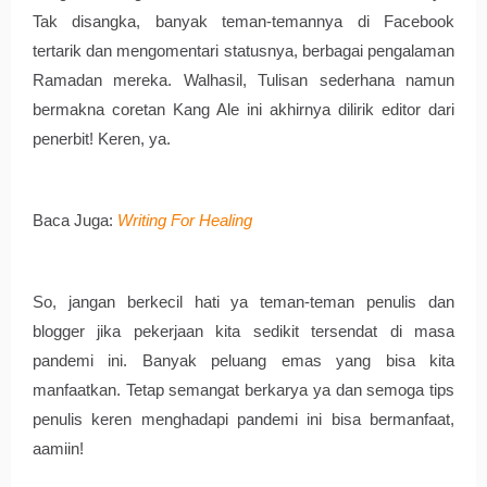
Tak disangka, banyak teman-temannya di Facebook 
tertarik dan mengomentari statusnya, berbagai pengalaman 
Ramadan mereka. Walhasil, Tulisan sederhana namun 
bermakna coretan Kang Ale ini akhirnya dilirik editor dari 
penerbit! Keren, ya. 
Baca Juga: 
Writing For Healing
So, jangan berkecil hati ya teman-teman penulis dan 
blogger jika pekerjaan kita sedikit tersendat di masa 
pandemi ini. Banyak peluang emas yang bisa kita 
manfaatkan. Tetap semangat berkarya ya dan semoga tips 
penulis keren menghadapi pandemi ini bisa bermanfaat, 
aamiin!