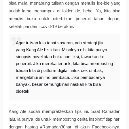
bisa mulai menabung tulisan dengan menulis ide-ide yang 
sudah lama menumpuk di folder ide, hehe. Ya, kita bisa 
menulis buku untuk diterbitkan penerbit tahun depan, 
setelah pandemi covid-19 berakhir. 
Agar tulisan kita tepat sasaran, ada strategi jitu
yang Kang Ale bisikkan. Misalnya nih, kita punya
sinopsis novel atau buku non fiksi, tawarkan ke
penerbit. Jika mereka tertarik, kita bisa memposting
tulisan kita di platform digital untuk cek ombak,
mengetahui animo pembaca. Jika pembacanya
banyak, besar kemungkinan naskah kita bisa
dicetak.
Kang Ale sudah mempraktekkan tips ini. Saat Ramadan 
lalu, ia punya ide untuk memposting cerita inspiratif tiap hari 
dengan hastag #Ramadan30hari di akun Facebook-nya. 