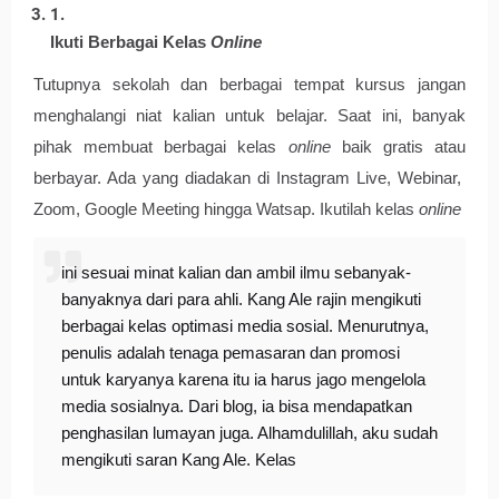
Ikuti Berbagai Kelas 
Online
Tutupnya sekolah dan berbagai tempat kursus jangan 
menghalangi niat kalian untuk belajar. Saat ini, banyak 
pihak membuat berbagai kelas 
online
 baik gratis atau 
berbayar. Ada yang diadakan di Instagram Live, Webinar,  
Zoom, Google Meeting hingga Watsap. Ikutilah kelas 
online
ini sesuai minat kalian dan ambil ilmu sebanyak-
banyaknya dari para ahli. Kang Ale rajin mengikuti
berbagai kelas optimasi media sosial. Menurutnya,
penulis adalah tenaga pemasaran dan promosi
untuk karyanya karena itu ia harus jago mengelola
media sosialnya. Dari blog, ia bisa mendapatkan
penghasilan lumayan juga. Alhamdulillah, aku sudah
mengikuti saran Kang Ale. Kelas