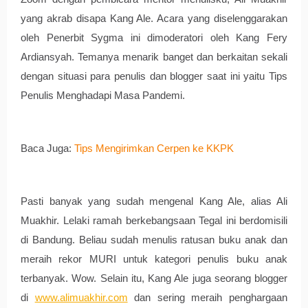
yang akrab disapa Kang Ale. Acara yang diselenggarakan 
oleh Penerbit Sygma ini dimoderatori oleh Kang Fery 
Ardiansyah. Temanya menarik banget dan berkaitan sekali 
dengan situasi para penulis dan blogger saat ini yaitu Tips 
Penulis Menghadapi Masa Pandemi. 
Baca Juga: 
Tips Mengirimkan Cerpen ke KKPK
Pasti banyak yang sudah mengenal Kang Ale, alias Ali 
Muakhir. Lelaki ramah berkebangsaan Tegal ini berdomisili 
di Bandung. Beliau sudah menulis ratusan buku anak dan 
meraih rekor MURI untuk kategori penulis buku anak 
terbanyak. Wow. Selain itu, Kang Ale juga seorang blogger 
di 
www.alimuakhir.com
 dan sering meraih penghargaan 