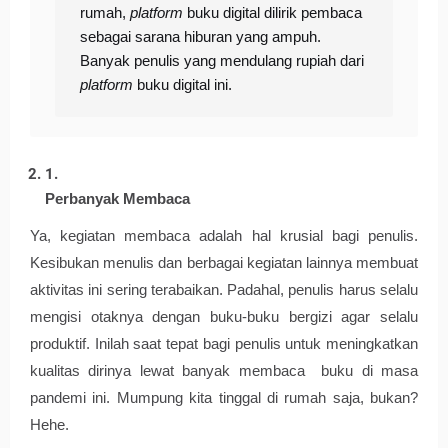
rumah, 
platform 
buku digital dilirik pembaca 
sebagai sarana hiburan yang ampuh. 
Banyak penulis yang mendulang rupiah dari 
platform
 buku digital ini. 
Perbanyak Membaca
Ya, kegiatan membaca adalah hal krusial bagi penulis. 
Kesibukan menulis dan berbagai kegiatan lainnya membuat 
aktivitas ini sering terabaikan. Padahal, penulis harus selalu 
mengisi otaknya dengan buku-buku bergizi agar selalu 
produktif. Inilah saat tepat bagi penulis untuk meningkatkan 
kualitas dirinya lewat banyak membaca  buku di masa 
pandemi ini. Mumpung kita tinggal di rumah saja, bukan? 
Hehe.