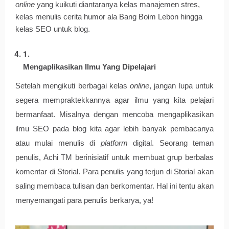
online 
yang kuikuti diantaranya kelas manajemen stres, 
kelas menulis cerita humor ala Bang Boim Lebon hingga 
kelas SEO untuk blog. 
Mengaplikasikan Ilmu Yang Dipelajari
Setelah mengikuti berbagai kelas 
online
, jangan lupa untuk 
segera mempraktekkannya agar ilmu yang kita pelajari 
bermanfaat. Misalnya dengan mencoba mengaplikasikan 
ilmu SEO pada blog kita agar lebih banyak pembacanya 
atau mulai menulis di 
platform
 digital. Seorang teman 
penulis, Achi TM berinisiatif untuk membuat grup berbalas 
komentar di Storial. Para penulis yang terjun di Storial akan 
saling membaca tulisan dan berkomentar. Hal ini tentu akan 
menyemangati para penulis berkarya, ya!