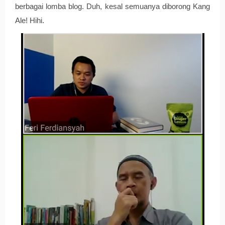
berbagai lomba blog. Duh, kesal semuanya diborong Kang 
Ale! Hihi. 