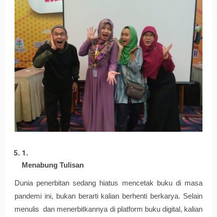
Menabung Tulisan
Dunia penerbitan sedang hiatus mencetak buku di masa 
pandemi ini, bukan berarti kalian berhenti berkarya. Selain 
menulis  dan menerbitkannya di platform buku digital, kalian 