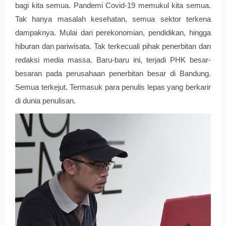
bagi kita semua. Pandemi Covid-19 memukul kita semua. 
Tak hanya masalah kesehatan, semua sektor terkena 
dampaknya. Mulai dari perekonomian, pendidikan, hingga 
hiburan dan pariwisata. Tak terkecuali pihak penerbitan dan 
redaksi media massa. Baru-baru ini, terjadi PHK besar-
besaran pada perusahaan penerbitan besar di Bandung. 
Semua terkejut. Termasuk para penulis lepas yang berkarir 
di dunia penulisan. 