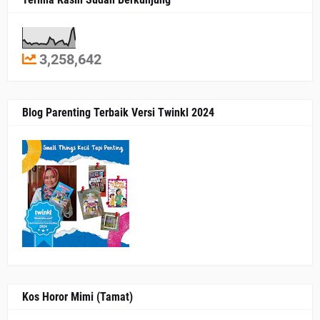
3,258,642
Blog Parenting Terbaik Versi Twinkl 2024
Kos Horor Mimi (Tamat)