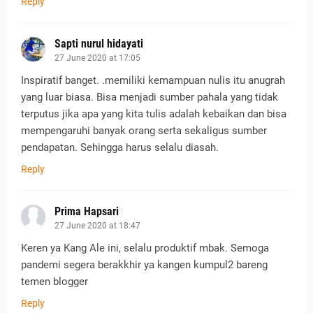
Reply
Sapti nurul hidayati
27 June 2020 at 17:05
Inspiratif banget. .memiliki kemampuan nulis itu anugrah
yang luar biasa. Bisa menjadi sumber pahala yang tidak
terputus jika apa yang kita tulis adalah kebaikan dan bisa
mempengaruhi banyak orang serta sekaligus sumber
pendapatan. Sehingga harus selalu diasah.
Reply
Prima Hapsari
27 June 2020 at 18:47
Keren ya Kang Ale ini, selalu produktif mbak. Semoga
pandemi segera berakkhir ya kangen kumpul2 bareng
temen blogger
Reply