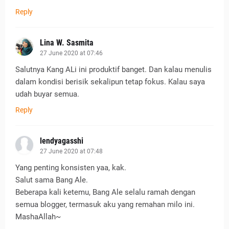
Reply
Lina W. Sasmita
27 June 2020 at 07:46
Salutnya Kang ALi ini produktif banget. Dan kalau menulis
dalam kondisi berisik sekalipun tetap fokus. Kalau saya
udah buyar semua.
Reply
lendyagasshi
27 June 2020 at 07:48
Yang penting konsisten yaa, kak.
Salut sama Bang Ale.
Beberapa kali ketemu, Bang Ale selalu ramah dengan
semua blogger, termasuk aku yang remahan milo ini.
MashaAllah~