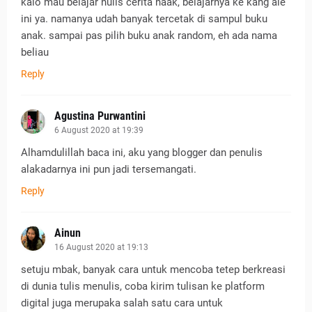
kalo mau belajar nulis cerita naak, belajarnya ke kang ale
ini ya. namanya udah banyak tercetak di sampul buku
anak. sampai pas pilih buku anak random, eh ada nama
beliau
Reply
Agustina Purwantini
6 August 2020 at 19:39
Alhamdulillah baca ini, aku yang blogger dan penulis
alakadarnya ini pun jadi tersemangati.
Reply
Ainun
16 August 2020 at 19:13
setuju mbak, banyak cara untuk mencoba tetep berkreasi
di dunia tulis menulis, coba kirim tulisan ke platform
digital juga merupaka salah satu cara untuk