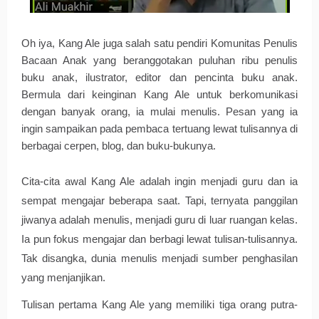
Oh iya, Kang Ale juga salah satu pendiri Komunitas Penulis
Bacaan Anak yang beranggotakan puluhan ribu penulis
buku anak, ilustrator, editor dan pencinta buku anak.
Bermula dari keinginan Kang Ale untuk berkomunikasi
dengan banyak orang, ia mulai menulis. Pesan yang ia
ingin sampaikan pada pembaca tertuang lewat tulisannya di
berbagai cerpen, blog, dan buku-bukunya.
Cita-cita awal Kang Ale adalah ingin menjadi guru dan ia 
sempat mengajar beberapa saat. Tapi, ternyata panggilan 
jiwanya adalah menulis, menjadi guru di luar ruangan kelas. 
Ia pun fokus mengajar dan berbagi lewat tulisan-tulisannya. 
Tak disangka, dunia menulis menjadi sumber penghasilan 
yang menjanjikan.
Tulisan pertama Kang Ale yang memiliki tiga orang putra-