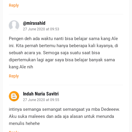
Reply
@mirasahid
27 June 2020 at 09:53
Pengen deh ada waktu nanti bisa belajar sama kang Ale
ini. Kita pernah bertemu hanya beberapa kali kayanya, di
sebuah acara ya. Semoga saja suatu saat bisa
dipertemukan lagi agar saya bisa belajar banyak sama
kang Ale nih
Reply
Indah Nuria Savitri
27 June 2020 at 09:55
intinya semanga semangat semangaat ya mba Dedeeew.
Aku suka maleees dan ada aja alasan untuk menunda
menulis hehehe