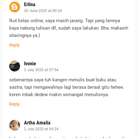
Erlina
30 June 2020 at 00:24
Ikut kelas online, saya masih jarang. Tapi yang lainnya
kaya nabung tulisan dll, sudah saya lakukan. Btw, makasih
sharingnya ya:)
Reply
Ivonie
2 July 2020 at 07:54
sebenarnya saya tuh kangen menulis buat buku atau
sastra, tapi mengawalinya lagi berasa beraat gitu hehee.
keren mbak dedew makin semangat menulisnya.
Reply
Artha Amalia
2 July 2020 at 09:24