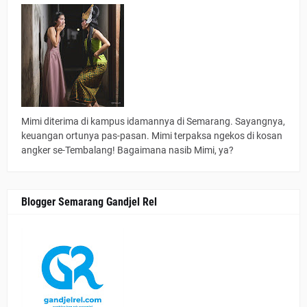
Mimi diterima di kampus idamannya di Semarang. Sayangnya,
keuangan ortunya pas-pasan. Mimi terpaksa ngekos di kosan
angker se-Tembalang! Bagaimana nasib Mimi, ya?
Blogger Semarang Gandjel Rel