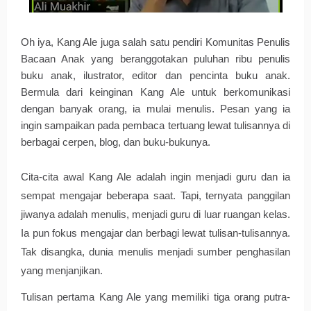
Oh iya, Kang Ale juga salah satu pendiri Komunitas Penulis
Bacaan Anak yang beranggotakan puluhan ribu penulis
buku anak, ilustrator, editor dan pencinta buku anak.
Bermula dari keinginan Kang Ale untuk berkomunikasi
dengan banyak orang, ia mulai menulis. Pesan yang ia
ingin sampaikan pada pembaca tertuang lewat tulisannya di
berbagai cerpen, blog, dan buku-bukunya.
Cita-cita awal Kang Ale adalah ingin menjadi guru dan ia 
sempat mengajar beberapa saat. Tapi, ternyata panggilan 
jiwanya adalah menulis, menjadi guru di luar ruangan kelas. 
Ia pun fokus mengajar dan berbagi lewat tulisan-tulisannya. 
Tak disangka, dunia menulis menjadi sumber penghasilan 
yang menjanjikan.
Tulisan pertama Kang Ale yang memiliki tiga orang putra-