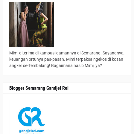
Mimi diterima di kampus idamannya di Semarang. Sayangnya,
keuangan ortunya pas-pasan. Mimi terpaksa ngekos di kosan
angker se-Tembalang! Bagaimana nasib Mimi, ya?
Blogger Semarang Gandjel Rel