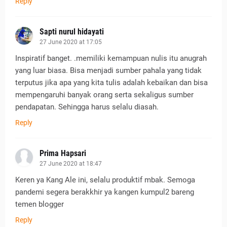
Reply
Sapti nurul hidayati
27 June 2020 at 17:05
Inspiratif banget. .memiliki kemampuan nulis itu anugrah
yang luar biasa. Bisa menjadi sumber pahala yang tidak
terputus jika apa yang kita tulis adalah kebaikan dan bisa
mempengaruhi banyak orang serta sekaligus sumber
pendapatan. Sehingga harus selalu diasah.
Reply
Prima Hapsari
27 June 2020 at 18:47
Keren ya Kang Ale ini, selalu produktif mbak. Semoga
pandemi segera berakkhir ya kangen kumpul2 bareng
temen blogger
Reply