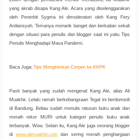
yang akrab disapa Kang Ale. Acara yang diselenggarakan 
oleh Penerbit Sygma ini dimoderatori oleh Kang Fery 
Ardiansyah. Temanya menarik banget dan berkaitan sekali 
dengan situasi para penulis dan blogger saat ini yaitu Tips 
Penulis Menghadapi Masa Pandemi. 
Baca Juga: 
Tips Mengirimkan Cerpen ke KKPK
Pasti banyak yang sudah mengenal Kang Ale, alias Ali 
Muakhir. Lelaki ramah berkebangsaan Tegal ini berdomisili 
di Bandung. Beliau sudah menulis ratusan buku anak dan 
meraih rekor MURI untuk kategori penulis buku anak 
terbanyak. Wow. Selain itu, Kang Ale juga seorang blogger 
di 
www.alimuakhir.com
 dan sering meraih penghargaan 