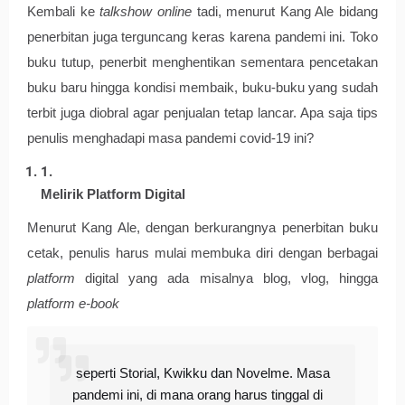
Kembali ke 
talkshow online
 tadi, menurut Kang Ale bidang 
penerbitan juga terguncang keras karena pandemi ini. Toko 
buku tutup, penerbit menghentikan sementara pencetakan 
buku baru hingga kondisi membaik, buku-buku yang sudah 
terbit juga diobral agar penjualan tetap lancar. Apa saja tips 
penulis menghadapi masa pandemi covid-19 ini? 
Melirik Platform Digital 
Menurut Kang Ale, dengan berkurangnya penerbitan buku 
cetak, penulis harus mulai membuka diri dengan berbagai 
platform 
digital yang ada misalnya blog, vlog, hingga 
platform e-book
 seperti Storial, Kwikku dan Novelme. Masa 
pandemi ini, di mana orang harus tinggal di 