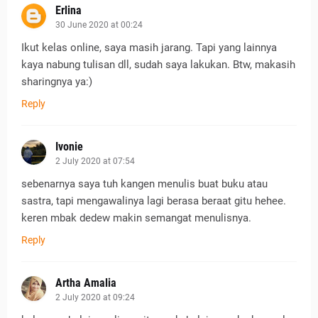
Erlina
30 June 2020 at 00:24
Ikut kelas online, saya masih jarang. Tapi yang lainnya
kaya nabung tulisan dll, sudah saya lakukan. Btw, makasih
sharingnya ya:)
Reply
Ivonie
2 July 2020 at 07:54
sebenarnya saya tuh kangen menulis buat buku atau
sastra, tapi mengawalinya lagi berasa beraat gitu hehee.
keren mbak dedew makin semangat menulisnya.
Reply
Artha Amalia
2 July 2020 at 09:24