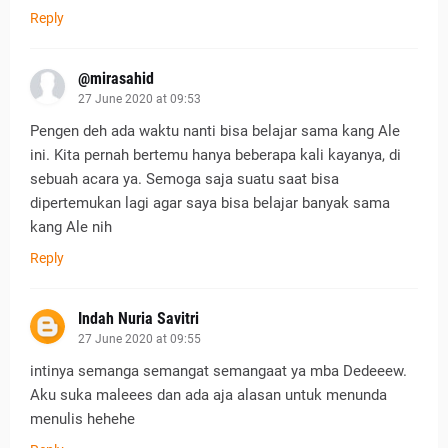
Reply
@mirasahid
27 June 2020 at 09:53
Pengen deh ada waktu nanti bisa belajar sama kang Ale
ini. Kita pernah bertemu hanya beberapa kali kayanya, di
sebuah acara ya. Semoga saja suatu saat bisa
dipertemukan lagi agar saya bisa belajar banyak sama
kang Ale nih
Reply
Indah Nuria Savitri
27 June 2020 at 09:55
intinya semanga semangat semangaat ya mba Dedeeew.
Aku suka maleees dan ada aja alasan untuk menunda
menulis hehehe