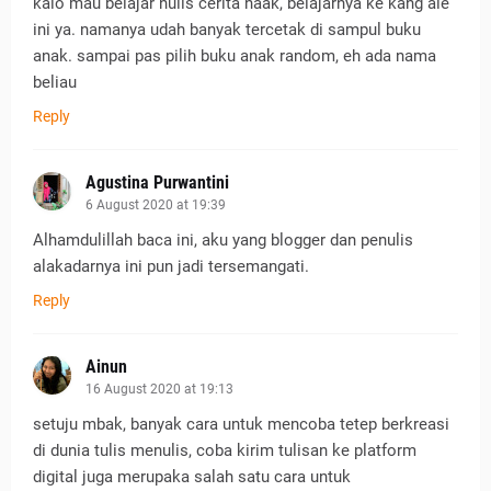
kalo mau belajar nulis cerita naak, belajarnya ke kang ale
ini ya. namanya udah banyak tercetak di sampul buku
anak. sampai pas pilih buku anak random, eh ada nama
beliau
Reply
Agustina Purwantini
6 August 2020 at 19:39
Alhamdulillah baca ini, aku yang blogger dan penulis
alakadarnya ini pun jadi tersemangati.
Reply
Ainun
16 August 2020 at 19:13
setuju mbak, banyak cara untuk mencoba tetep berkreasi
di dunia tulis menulis, coba kirim tulisan ke platform
digital juga merupaka salah satu cara untuk