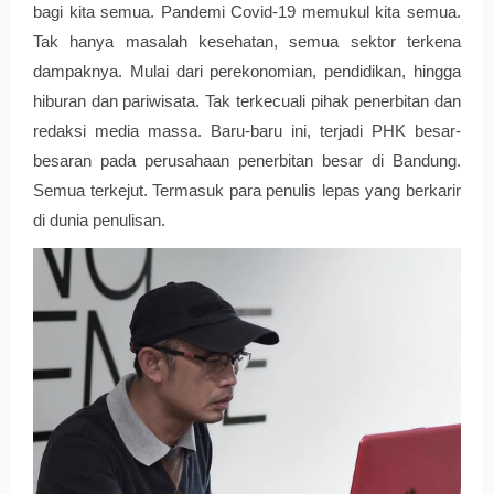
bagi kita semua. Pandemi Covid-19 memukul kita semua. 
Tak hanya masalah kesehatan, semua sektor terkena 
dampaknya. Mulai dari perekonomian, pendidikan, hingga 
hiburan dan pariwisata. Tak terkecuali pihak penerbitan dan 
redaksi media massa. Baru-baru ini, terjadi PHK besar-
besaran pada perusahaan penerbitan besar di Bandung. 
Semua terkejut. Termasuk para penulis lepas yang berkarir 
di dunia penulisan. 