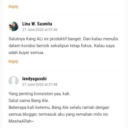
Reply
Lina W. Sasmita
27 June 2020 at 07:46
Salutnya Kang ALi ini produktif banget. Dan kalau menulis
dalam kondisi berisik sekalipun tetap fokus. Kalau saya
udah buyar semua.
Reply
lendyagasshi
27 June 2020 at 07:48
Yang penting konsisten yaa, kak.
Salut sama Bang Ale.
Beberapa kali ketemu, Bang Ale selalu ramah dengan
semua blogger, termasuk aku yang remahan milo ini.
MashaAllah~