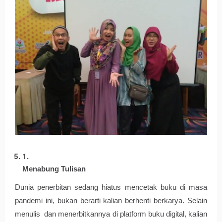
Menabung Tulisan
Dunia penerbitan sedang hiatus mencetak buku di masa 
pandemi ini, bukan berarti kalian berhenti berkarya. Selain 
menulis  dan menerbitkannya di platform buku digital, kalian 