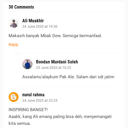
30 Comments
Ali Muakhir
24 June 2020 at 19:30
Makasih banyak Mbak Dew. Semoga bermanfaat.
Reply
Bondan Murdani Soleh
25 June 2020 at 16:22
Assalamu'alaykum Pak Ale. Salam dari sdi jatim
nurul rahma
24 June 2020 at 23:25
INSPIRING BANGET!
Aaakk, kang Ali emang paling bisa deh, menyemangati
kita semua.