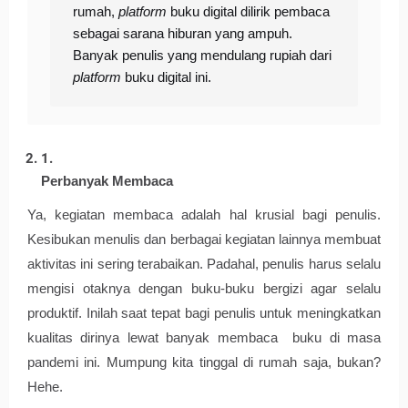
rumah, 
platform 
buku digital dilirik pembaca 
sebagai sarana hiburan yang ampuh. 
Banyak penulis yang mendulang rupiah dari 
platform
 buku digital ini. 
Perbanyak Membaca
Ya, kegiatan membaca adalah hal krusial bagi penulis. 
Kesibukan menulis dan berbagai kegiatan lainnya membuat 
aktivitas ini sering terabaikan. Padahal, penulis harus selalu 
mengisi otaknya dengan buku-buku bergizi agar selalu 
produktif. Inilah saat tepat bagi penulis untuk meningkatkan 
kualitas dirinya lewat banyak membaca  buku di masa 
pandemi ini. Mumpung kita tinggal di rumah saja, bukan? 
Hehe.