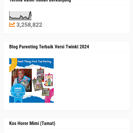
3,258,822
Blog Parenting Terbaik Versi Twinkl 2024
Kos Horor Mimi (Tamat)