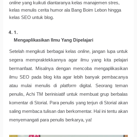
online 
yang kuikuti diantaranya kelas manajemen stres, 
kelas menulis cerita humor ala Bang Boim Lebon hingga 
kelas SEO untuk blog. 
Mengaplikasikan Ilmu Yang Dipelajari
Setelah mengikuti berbagai kelas 
online
, jangan lupa untuk 
segera mempraktekkannya agar ilmu yang kita pelajari 
bermanfaat. Misalnya dengan mencoba mengaplikasikan 
ilmu SEO pada blog kita agar lebih banyak pembacanya 
atau mulai menulis di 
platform
 digital. Seorang teman 
penulis, Achi TM berinisiatif untuk membuat grup berbalas 
komentar di Storial. Para penulis yang terjun di Storial akan 
saling membaca tulisan dan berkomentar. Hal ini tentu akan 
menyemangati para penulis berkarya, ya!