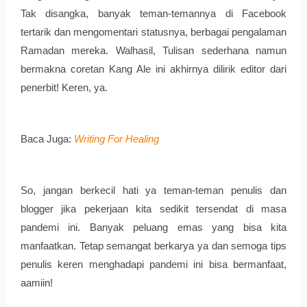
Tak disangka, banyak teman-temannya di Facebook 
tertarik dan mengomentari statusnya, berbagai pengalaman 
Ramadan mereka. Walhasil, Tulisan sederhana namun 
bermakna coretan Kang Ale ini akhirnya dilirik editor dari 
penerbit! Keren, ya. 
Baca Juga: 
Writing For Healing
So, jangan berkecil hati ya teman-teman penulis dan 
blogger jika pekerjaan kita sedikit tersendat di masa 
pandemi ini. Banyak peluang emas yang bisa kita 
manfaatkan. Tetap semangat berkarya ya dan semoga tips 
penulis keren menghadapi pandemi ini bisa bermanfaat, 
aamiin!