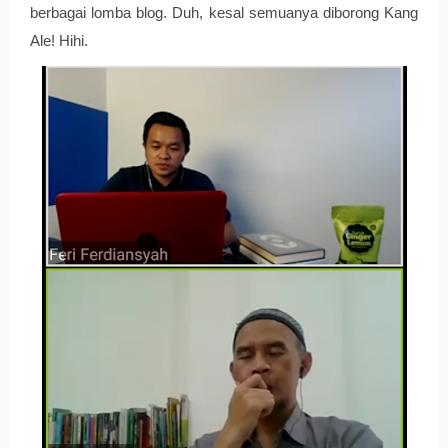
berbagai lomba blog. Duh, kesal semuanya diborong Kang 
Ale! Hihi. 