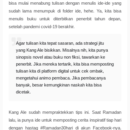
bisa mulai menabung tulisan dengan menulis ide-ide yang 
sudah lama menumpuk di folder ide, hehe. Ya, kita bisa 
menulis buku untuk diterbitkan penerbit tahun depan, 
setelah pandemi covid-19 berakhir. 
Agar tulisan kita tepat sasaran, ada strategi jitu
yang Kang Ale bisikkan. Misalnya nih, kita punya
sinopsis novel atau buku non fiksi, tawarkan ke
penerbit. Jika mereka tertarik, kita bisa memposting
tulisan kita di platform digital untuk cek ombak,
mengetahui animo pembaca. Jika pembacanya
banyak, besar kemungkinan naskah kita bisa
dicetak.
Kang Ale sudah mempraktekkan tips ini. Saat Ramadan 
lalu, ia punya ide untuk memposting cerita inspiratif tiap hari 
dengan hastag #Ramadan30hari di akun Facebook-nya. 