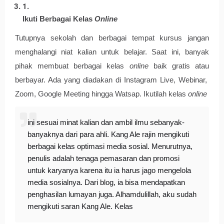
Ikuti Berbagai Kelas 
Online
Tutupnya sekolah dan berbagai tempat kursus jangan 
menghalangi niat kalian untuk belajar. Saat ini, banyak 
pihak membuat berbagai kelas 
online
 baik gratis atau 
berbayar. Ada yang diadakan di Instagram Live, Webinar,  
Zoom, Google Meeting hingga Watsap. Ikutilah kelas 
online
ini sesuai minat kalian dan ambil ilmu sebanyak-
banyaknya dari para ahli. Kang Ale rajin mengikuti
berbagai kelas optimasi media sosial. Menurutnya,
penulis adalah tenaga pemasaran dan promosi
untuk karyanya karena itu ia harus jago mengelola
media sosialnya. Dari blog, ia bisa mendapatkan
penghasilan lumayan juga. Alhamdulillah, aku sudah
mengikuti saran Kang Ale. Kelas