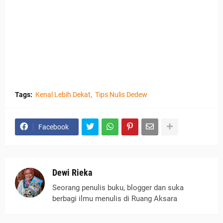
Tags:
Kenal Lebih Dekat
Tips Nulis Dedew
Facebook
Dewi Rieka
Seorang penulis buku, blogger dan suka
berbagi ilmu menulis di Ruang Aksara