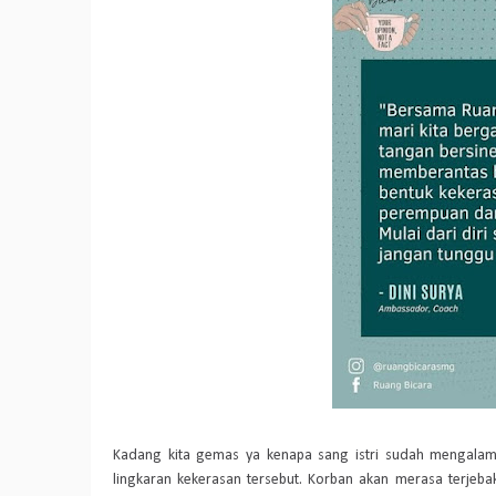
Kadang kita gemas ya kenapa sang istri sudah mengalam
lingkaran kekerasan tersebut. Korban akan merasa terjeb