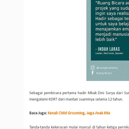
Sebagai pembicara pertama hadir Mbak Dini Surya dari S
mengalami KDRT dari mantan suaminya selama 12 tahun.
Baca Juga:
Kenali Child Grooming, Jaga Anak Kita
Tanda-tanda kekerasan mulai muncul di tahun ketiga perni