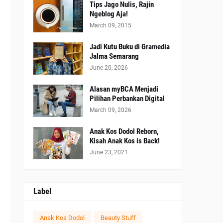
Tips Jago Nulis, Rajin
Ngeblog Aja!
March 09, 2015
Jadi Kutu Buku di Gramedia
Jalma Semarang
June 20, 2026
Alasan myBCA Menjadi
Pilihan Perbankan Digital
March 09, 2026
Anak Kos Dodol Reborn,
Kisah Anak Kos is Back!
June 23, 2021
Label
Anak Kos Dodol
Beauty Stuff