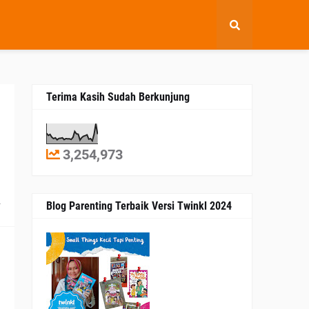
Terima Kasih Sudah Berkunjung
3,254,973
4
Blog Parenting Terbaik Versi Twinkl 2024