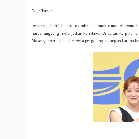
Dear Teman,
Beberapa hari lalu, aku membaca sebuah cuitan di Twitter
harus langsung melanjutkan komiknya. Di cuitan itu pula, d
Biasanya mereka sakit cedera pergelangan tangan karena t