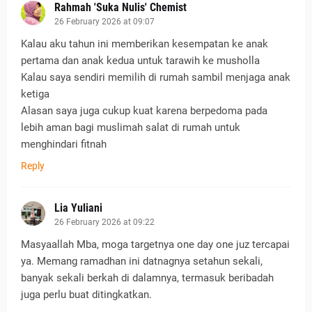
Rahmah 'Suka Nulis' Chemist
26 February 2026 at 09:07
Kalau aku tahun ini memberikan kesempatan ke anak
pertama dan anak kedua untuk tarawih ke musholla
Kalau saya sendiri memilih di rumah sambil menjaga anak
ketiga
Alasan saya juga cukup kuat karena berpedoma pada
lebih aman bagi muslimah salat di rumah untuk
menghindari fitnah
Reply
Lia Yuliani
26 February 2026 at 09:22
Masyaallah Mba, moga targetnya one day one juz tercapai
ya. Memang ramadhan ini datnagnya setahun sekali,
banyak sekali berkah di dalamnya, termasuk beribadah
juga perlu buat ditingkatkan.