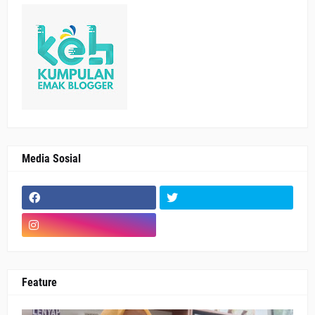
Media Sosial
Feature