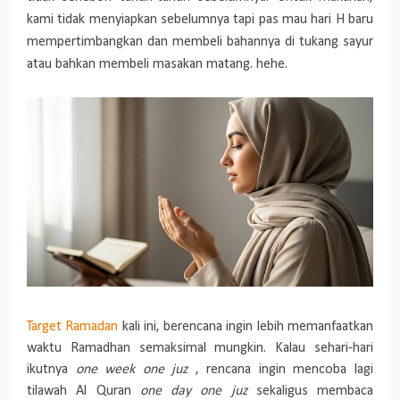
kami tidak menyiapkan sebelumnya tapi pas mau hari H baru
mempertimbangkan dan membeli bahannya di tukang sayur
atau bahkan membeli masakan matang. hehe.
Target Ramadan
kali ini, berencana ingin lebih memanfaatkan
waktu Ramadhan semaksimal mungkin. Kalau sehari-hari
ikutnya
one week one juz
, rencana ingin mencoba lagi
tilawah Al Quran
one day one juz
sekaligus membaca