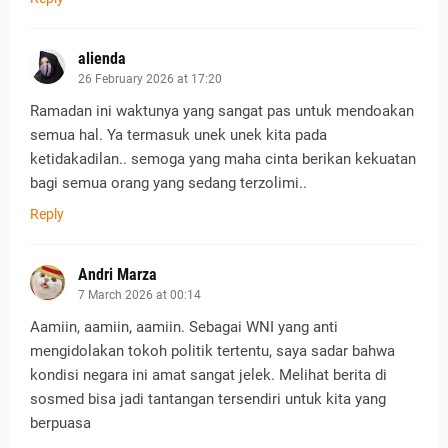
alienda
26 February 2026 at 17:20
Ramadan ini waktunya yang sangat pas untuk mendoakan
semua hal. Ya termasuk unek unek kita pada
ketidakadilan.. semoga yang maha cinta berikan kekuatan
bagi semua orang yang sedang terzolimi..
Reply
Andri Marza
7 March 2026 at 00:14
Aamiin, aamiin, aamiin. Sebagai WNI yang anti
mengidolakan tokoh politik tertentu, saya sadar bahwa
kondisi negara ini amat sangat jelek. Melihat berita di
sosmed bisa jadi tantangan tersendiri untuk kita yang
berpuasa