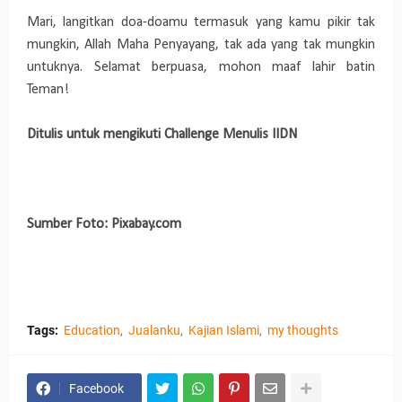
Mari, langitkan doa-doamu termasuk yang kamu pikir tak
mungkin, Allah Maha Penyayang, tak ada yang tak mungkin
untuknya. Selamat berpuasa, mohon maaf lahir batin
Teman!
Ditulis untuk mengikuti Challenge Menulis IIDN
Sumber Foto: Pixabay.com
Tags:
Education
Jualanku
Kajian Islami
my thoughts
Facebook