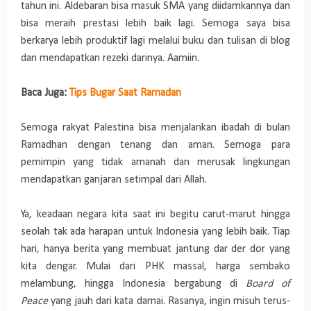
tahun ini. Aldebaran bisa masuk SMA yang diidamkannya dan
bisa meraih prestasi lebih baik lagi. Semoga saya bisa
berkarya lebih produktif lagi melalui buku dan tulisan di blog
dan mendapatkan rezeki darinya. Aamiin.
Baca Juga:
Tips Bugar Saat Ramadan
Semoga rakyat Palestina bisa menjalankan ibadah di bulan
Ramadhan dengan tenang dan aman. Semoga para
pemimpin yang tidak amanah dan merusak lingkungan
mendapatkan ganjaran setimpal dari Allah.
Ya, keadaan negara kita saat ini begitu carut-marut hingga
seolah tak ada harapan untuk Indonesia yang lebih baik. Tiap
hari, hanya berita yang membuat jantung dar der dor yang
kita dengar. Mulai dari PHK massal, harga sembako
melambung, hingga Indonesia bergabung di
Board of
Peace
yang jauh dari kata damai. Rasanya, ingin misuh terus-