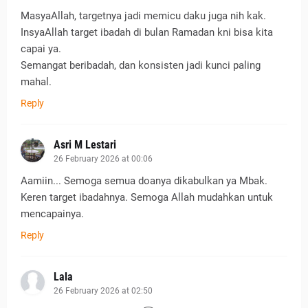
MasyaAllah, targetnya jadi memicu daku juga nih kak.
InsyaAllah target ibadah di bulan Ramadan kni bisa kita
capai ya.
Semangat beribadah, dan konsisten jadi kunci paling
mahal.
Reply
Asri M Lestari
26 February 2026 at 00:06
Aamiin... Semoga semua doanya dikabulkan ya Mbak.
Keren target ibadahnya. Semoga Allah mudahkan untuk
mencapainya.
Reply
Lala
26 February 2026 at 02:50