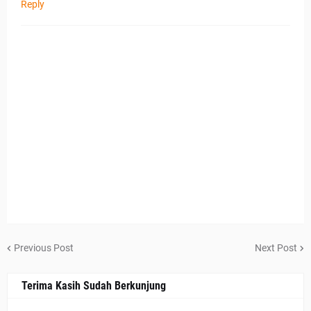
Reply
Previous Post
Next Post
Terima Kasih Sudah Berkunjung