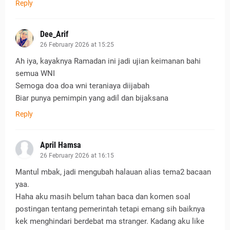
Reply
Dee_Arif
26 February 2026 at 15:25
Ah iya, kayaknya Ramadan ini jadi ujian keimanan bahi
semua WNI
Semoga doa doa wni teraniaya diijabah
Biar punya pemimpin yang adil dan bijaksana
Reply
April Hamsa
26 February 2026 at 16:15
Mantul mbak, jadi mengubah halauan alias tema2 bacaan
yaa.
Haha aku masih belum tahan baca dan komen soal
postingan tentang pemerintah tetapi emang sih baiknya
kek menghindari berdebat ma stranger. Kadang aku like