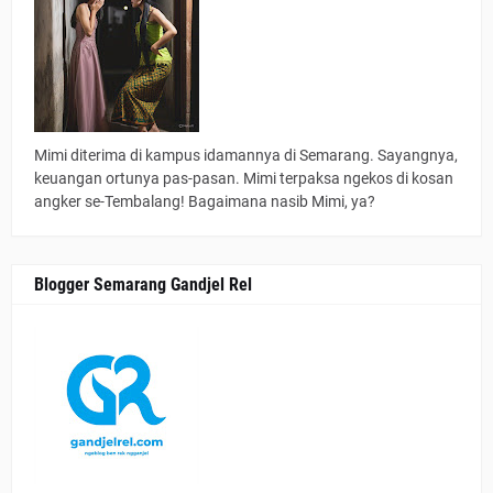
Mimi diterima di kampus idamannya di Semarang. Sayangnya,
keuangan ortunya pas-pasan. Mimi terpaksa ngekos di kosan
angker se-Tembalang! Bagaimana nasib Mimi, ya?
Blogger Semarang Gandjel Rel