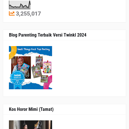
3,255,017
Blog Parenting Terbaik Versi Twinkl 2024
Kos Horor Mimi (Tamat)