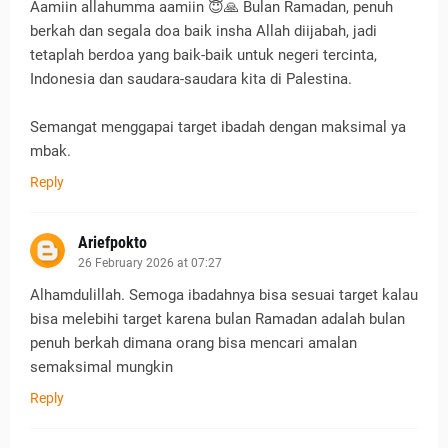
Aamiin allahumma aamiin 😇🙏 Bulan Ramadan, penuh
berkah dan segala doa baik insha Allah diijabah, jadi
tetaplah berdoa yang baik-baik untuk negeri tercinta,
Indonesia dan saudara-saudara kita di Palestina.
Semangat menggapai target ibadah dengan maksimal ya
mbak.
Reply
Ariefpokto
26 February 2026 at 07:27
Alhamdulillah. Semoga ibadahnya bisa sesuai target kalau
bisa melebihi target karena bulan Ramadan adalah bulan
penuh berkah dimana orang bisa mencari amalan
semaksimal mungkin
Reply