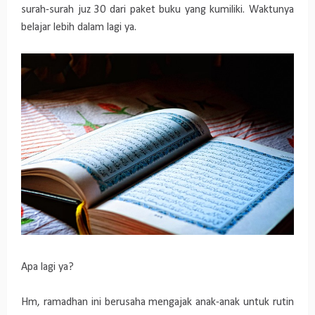
surah-surah juz 30 dari paket buku yang kumiliki. Waktunya
belajar lebih dalam lagi ya.
Apa lagi ya?
Hm, ramadhan ini berusaha mengajak anak-anak untuk rutin