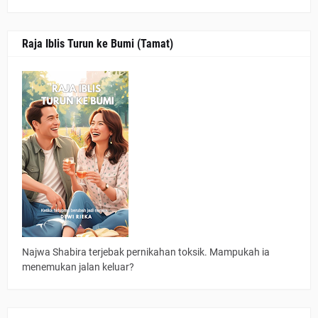
Raja Iblis Turun ke Bumi (Tamat)
Najwa Shabira terjebak pernikahan toksik. Mampukah ia
menemukan jalan keluar?