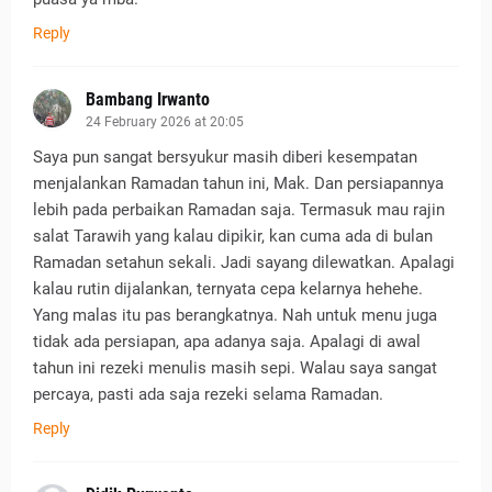
Reply
Bambang Irwanto
24 February 2026 at 20:05
Saya pun sangat bersyukur masih diberi kesempatan
menjalankan Ramadan tahun ini, Mak. Dan persiapannya
lebih pada perbaikan Ramadan saja. Termasuk mau rajin
salat Tarawih yang kalau dipikir, kan cuma ada di bulan
Ramadan setahun sekali. Jadi sayang dilewatkan. Apalagi
kalau rutin dijalankan, ternyata cepa kelarnya hehehe.
Yang malas itu pas berangkatnya. Nah untuk menu juga
tidak ada persiapan, apa adanya saja. Apalagi di awal
tahun ini rezeki menulis masih sepi. Walau saya sangat
percaya, pasti ada saja rezeki selama Ramadan.
Reply