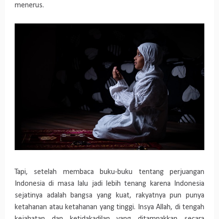
menerus.
Tapi, setelah membaca buku-buku tentang perjuangan
Indonesia di masa lalu jadi lebih tenang karena Indonesia
sejatinya adalah bangsa yang kuat, rakyatnya pun punya
ketahanan atau ketahanan yang tinggi. Insya Allah, di tengah