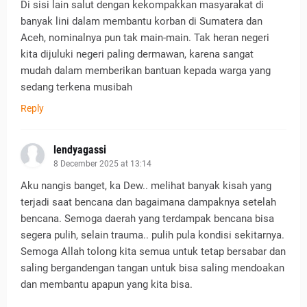
Di sisi lain salut dengan kekompakkan masyarakat di
banyak lini dalam membantu korban di Sumatera dan
Aceh, nominalnya pun tak main-main. Tak heran negeri
kita dijuluki negeri paling dermawan, karena sangat
mudah dalam memberikan bantuan kepada warga yang
sedang terkena musibah
Reply
lendyagassi
8 December 2025 at 13:14
Aku nangis banget, ka Dew.. melihat banyak kisah yang
terjadi saat bencana dan bagaimana dampaknya setelah
bencana. Semoga daerah yang terdampak bencana bisa
segera pulih, selain trauma.. pulih pula kondisi sekitarnya.
Semoga Allah tolong kita semua untuk tetap bersabar dan
saling bergandengan tangan untuk bisa saling mendoakan
dan membantu apapun yang kita bisa.