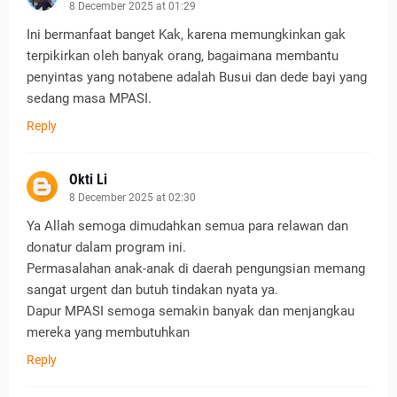
8 December 2025 at 01:29
Ini bermanfaat banget Kak, karena memungkinkan gak
terpikirkan oleh banyak orang, bagaimana membantu
penyintas yang notabene adalah Busui dan dede bayi yang
sedang masa MPASI.
Reply
Okti Li
8 December 2025 at 02:30
Ya Allah semoga dimudahkan semua para relawan dan
donatur dalam program ini.
Permasalahan anak-anak di daerah pengungsian memang
sangat urgent dan butuh tindakan nyata ya.
Dapur MPASI semoga semakin banyak dan menjangkau
mereka yang membutuhkan
Reply