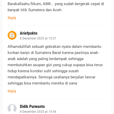
Barakallaahu fiikum, AIMI... yang sudah bergerak cepat di
banyak titik Sumatera dan Aceh.
Reply
Ariefpokto
8 December 2025 at 15:37
Alhamdulillah sebuah gebrakan nyata dalam membantu
korban banjir di Sumatera Barat karena pastinya anak-
anak adalah yang paling terdampak sehingga
membutuhkan asupan gizi yang cukup supaya bisa terus
hidup karena kondisi sulit sehingga susah
mendapatkannya. Semoga usahanya berjalan lancar
sehingga bisa membantu mereka di sana
Reply
Didik Purwanto
8 December 2025 at 15:54