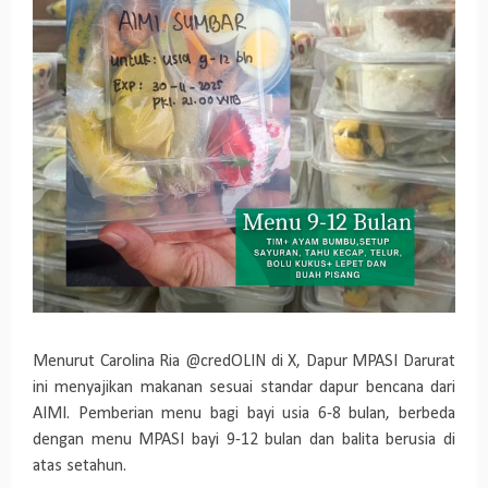
Menurut Carolina Ria @credOLIN di X, Dapur MPASI Darurat
ini menyajikan makanan sesuai standar dapur bencana dari
AIMI. Pemberian menu bagi bayi usia 6-8 bulan, berbeda
dengan menu MPASI bayi 9-12 bulan dan balita berusia di
atas setahun.