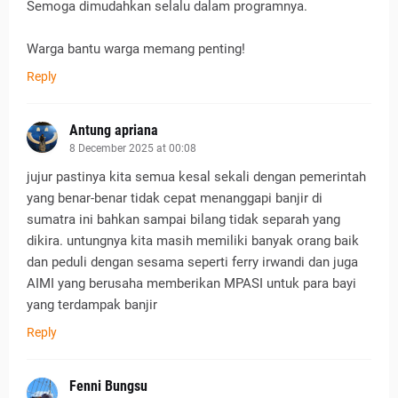
Semoga dimudahkan selalu dalam programnya.
Warga bantu warga memang penting!
Reply
Antung apriana
8 December 2025 at 00:08
jujur pastinya kita semua kesal sekali dengan pemerintah
yang benar-benar tidak cepat menanggapi banjir di
sumatra ini bahkan sampai bilang tidak separah yang
dikira. untungnya kita masih memiliki banyak orang baik
dan peduli dengan sesama seperti ferry irwandi dan juga
AIMI yang berusaha memberikan MPASI untuk para bayi
yang terdampak banjir
Reply
Fenni Bungsu