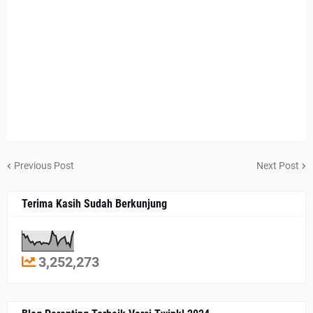
Previous Post
Next Post
Terima Kasih Sudah Berkunjung
3,252,273