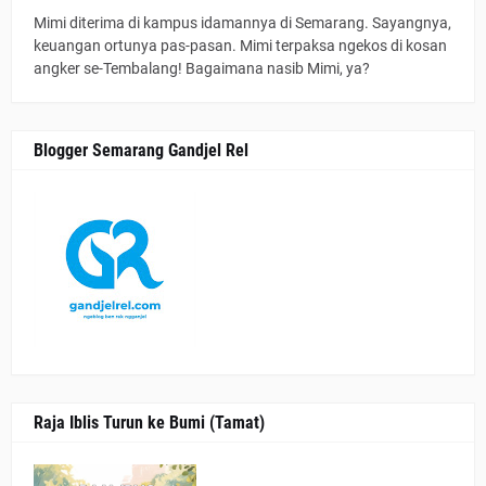
Mimi diterima di kampus idamannya di Semarang. Sayangnya,
keuangan ortunya pas-pasan. Mimi terpaksa ngekos di kosan
angker se-Tembalang! Bagaimana nasib Mimi, ya?
Blogger Semarang Gandjel Rel
Raja Iblis Turun ke Bumi (Tamat)