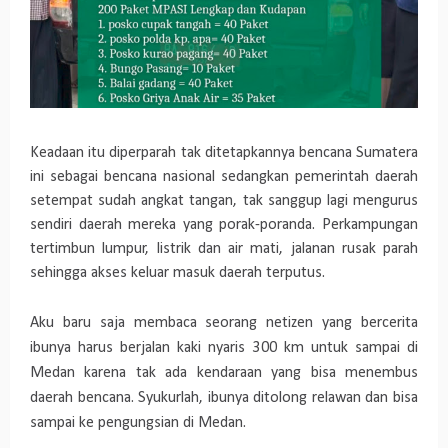
Keadaan itu diperparah tak ditetapkannya bencana Sumatera
ini sebagai bencana nasional sedangkan pemerintah daerah
setempat sudah angkat tangan, tak sanggup lagi mengurus
sendiri daerah mereka yang porak-poranda. Perkampungan
tertimbun lumpur, listrik dan air mati, jalanan rusak parah
sehingga akses keluar masuk daerah terputus.
Aku baru saja membaca seorang netizen yang bercerita
ibunya harus berjalan kaki nyaris 300 km untuk sampai di
Medan karena tak ada kendaraan yang bisa menembus
daerah bencana. Syukurlah, ibunya ditolong relawan dan bisa
sampai ke pengungsian di Medan.