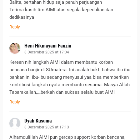
Balita, bertahan hidup saja penuh perjuangan
Terima kasih tim AIMI atas segala kepedulian dan
dedikasinya
Reply
Heni Hikmayani Fauzia
8 December 2025 at 17:04
Kereen nih langkah AIMI dalam membantu korban
bencana banjir di SUmatera. Ini adalah bukti bahwa ibu-ibu
bahkan ini ibu-ibu sedang menyusui yaa bisa memberikan
kontribusi langkah nyata membantu sesama. Masya Allah
Tabarakallah,,,,,berkah dan sukses selalu buat AIMI
Reply
Dyah Kusuma
8 December 2025 at 17:13
Alhamdulillah AIMI pun gercep support korban bencana,