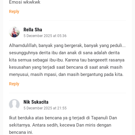
Emosi wkwkwk
Reply
Rella Sha
5 December 2025 at 05:36
Alhamdulillah, banyak yang bergerak, banyak yang peduli...
sesungguhnya derita ibu dan anak di sana adalah derita
kita semua sebagai ibu-ibu. Karena tau bangeeett rasanya
kesusahan yang terjadi saat bencana di saat anak masih
menyusui, masih mpasi, dan masih bergantung pada kita.
Reply
Nik Sukacita
5 December 2025 at 21:55
Ikut berduka atas bencana ya g terjadi di Tapanuli Dan
sekitarnya. Antara sedih, kecewa Dan miris dengan
bencana ini.