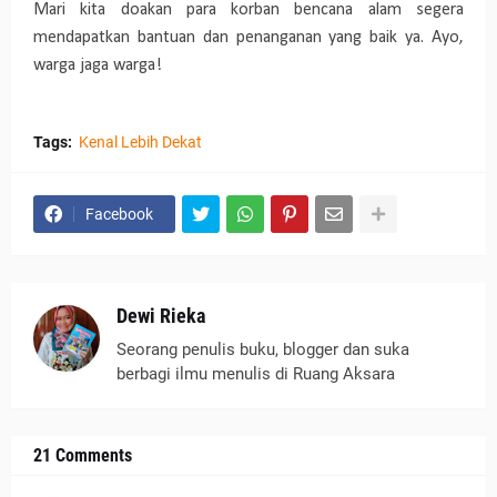
Mari kita doakan para korban bencana alam segera
mendapatkan bantuan dan penanganan yang baik ya. Ayo,
warga jaga warga!
Tags:
Kenal Lebih Dekat
Facebook
Dewi Rieka
Seorang penulis buku, blogger dan suka
berbagi ilmu menulis di Ruang Aksara
21 Comments