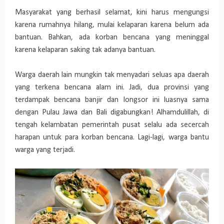
Masyarakat yang berhasil selamat, kini harus mengungsi
karena rumahnya hilang, mulai kelaparan karena belum ada
bantuan. Bahkan, ada korban bencana yang meninggal
karena kelaparan saking tak adanya bantuan.
Warga daerah lain mungkin tak menyadari seluas apa daerah
yang terkena bencana alam ini. Jadi, dua provinsi yang
terdampak bencana banjir dan longsor ini luasnya sama
dengan Pulau Jawa dan Bali digabungkan! Alhamdulillah, di
tengah kelambatan pemerintah pusat selalu ada secercah
harapan untuk para korban bencana. Lagi-lagi, warga bantu
warga yang terjadi.