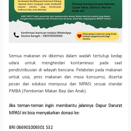
Semua makanan ini dikemas dalam wadah tertutup kedap
udara untuk menghindari kontaminasi pada saat
pendistribusian di wilayah bencana. Pelabelan pada makanan
untuk usia, jenis makanan dan masa konsumsi, disertai
pesan dan edukasi menyusui dan MPASI sesuai standar
PMBA (Pemberian Makan Bayi dan Anak).
Jika teman-teman ingin membantu jalannya Dapur Darurat
MPASI ini bisa menyalurkan donasi ke
:
BRI 066901009301 532