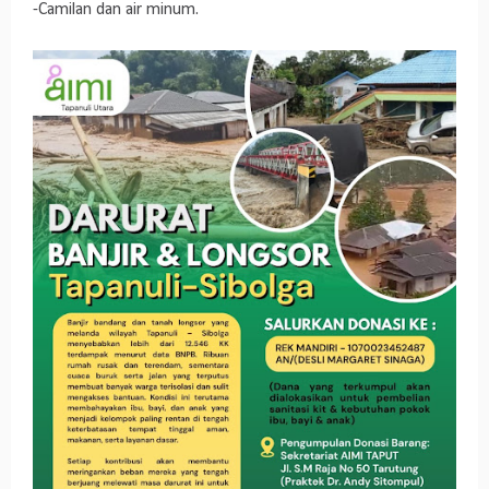
-Camilan dan air minum.