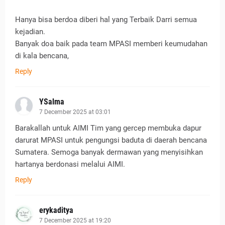
Hanya bisa berdoa diberi hal yang Terbaik Darri semua
kejadian.
Banyak doa baik pada team MPASI memberi keumudahan
di kala bencana,
Reply
YSalma
7 December 2025 at 03:01
Barakallah untuk AIMI Tim yang gercep membuka dapur
darurat MPASI untuk pengungsi baduta di daerah bencana
Sumatera. Semoga banyak dermawan yang menyisihkan
hartanya berdonasi melalui AIMI.
Reply
erykaditya
7 December 2025 at 19:20