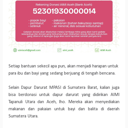
Setiap bantuan sekecil apa pun, akan menjadi harapan untuk
para ibu dan bayi yang sedang berjuang di tengah bencana.
Selain Dapur Darurat MPASI di Sumatera Barat, kalian juga
bisa berdonasi untuk dapur darurat yang didirikan AIMI
Tapanuli Utara dan Aceh, lho. Mereka akan menyediakan
makanan dan pakaian untuk bayi dan balita di daerah
Sumatera Utara.