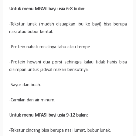
Untuk menu MPASI bayi usia 6-8 bulan
:
-Tekstur lunak (mudah disuapkan ibu ke bayi) bisa berupa
nasi atau bubur kental.
-Protein nabati misalnya tahu atau tempe.
-Protein hewani dua porsi sehingga kalau tidak habis bisa
disimpan untuk jadwal makan berikutnya.
-Sayur dan buah.
-Camilan dan air minum.
Untuk menu MPASI bayi usia 9-12 bulan:
-Tekstur cincang bisa berupa nasi lumat, bubur lunak.