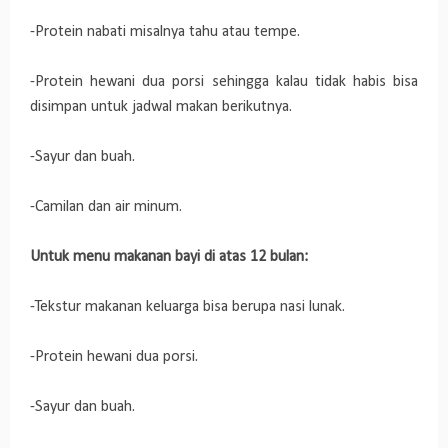
-Protein nabati misalnya tahu atau tempe.
-Protein hewani dua porsi sehingga kalau tidak habis bisa
disimpan untuk jadwal makan berikutnya.
-Sayur dan buah.
-Camilan dan air minum.
Untuk menu makanan bayi di atas 12 bulan:
-Tekstur makanan keluarga bisa berupa nasi lunak.
-Protein hewani dua porsi.
-Sayur dan buah.