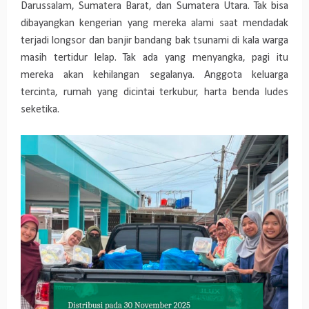
Darussalam, Sumatera Barat, dan Sumatera Utara. Tak bisa
dibayangkan kengerian yang mereka alami saat mendadak
terjadi longsor dan banjir bandang bak tsunami di kala warga
masih tertidur lelap. Tak ada yang menyangka, pagi itu
mereka akan kehilangan segalanya. Anggota keluarga
tercinta, rumah yang dicintai terkubur, harta benda ludes
seketika.