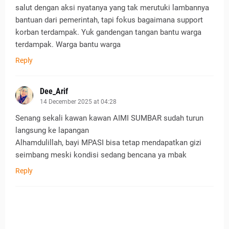
salut dengan aksi nyatanya yang tak merutuki lambannya
bantuan dari pemerintah, tapi fokus bagaimana support
korban terdampak. Yuk gandengan tangan bantu warga
terdampak. Warga bantu warga
Reply
Dee_Arif
14 December 2025 at 04:28
Senang sekali kawan kawan AIMI SUMBAR sudah turun
langsung ke lapangan
Alhamdulillah, bayi MPASI bisa tetap mendapatkan gizi
seimbang meski kondisi sedang bencana ya mbak
Reply