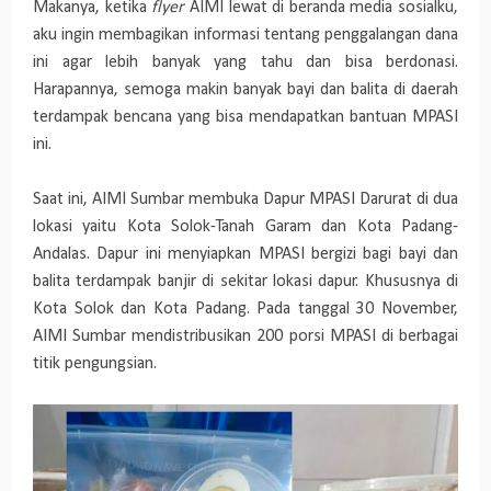
Makanya, ketika
flyer
AIMI lewat di beranda media sosialku,
aku ingin membagikan informasi tentang penggalangan dana
ini agar lebih banyak yang tahu dan bisa berdonasi.
Harapannya, semoga makin banyak bayi dan balita di daerah
terdampak bencana yang bisa mendapatkan bantuan MPASI
ini.
Saat ini, AIMI Sumbar membuka Dapur MPASI Darurat di dua
lokasi yaitu Kota Solok-Tanah Garam dan Kota Padang-
Andalas. Dapur ini menyiapkan MPASI bergizi bagi bayi dan
balita terdampak banjir di sekitar lokasi dapur. Khususnya di
Kota Solok dan Kota Padang. Pada tanggal 30 November,
AIMI Sumbar mendistribusikan 200 porsi MPASI di berbagai
titik pengungsian.