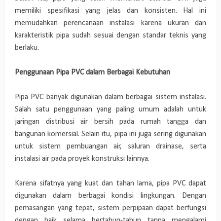
memiliki spesifikasi yang jelas dan konsisten. Hal ini
memudahkan perencanaan instalasi karena ukuran dan
karakteristik pipa sudah sesuai dengan standar teknis yang
berlaku.
Penggunaan Pipa PVC dalam Berbagai Kebutuhan
Pipa PVC banyak digunakan dalam berbagai sistem instalasi.
Salah satu penggunaan yang paling umum adalah untuk
jaringan distribusi air bersih pada rumah tangga dan
bangunan komersial. Selain itu, pipa ini juga sering digunakan
untuk sistem pembuangan air, saluran drainase, serta
instalasi air pada proyek konstruksi lainnya.
Karena sifatnya yang kuat dan tahan lama, pipa PVC dapat
digunakan dalam berbagai kondisi lingkungan. Dengan
pemasangan yang tepat, sistem perpipaan dapat berfungsi
dengan baik selama bertahun-tahun tanpa mengalami