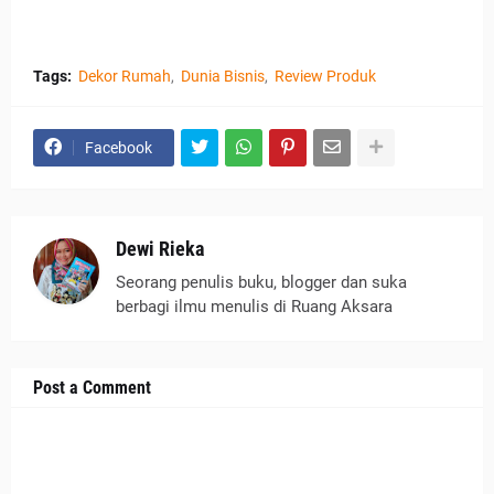
Tags:
Dekor Rumah
Dunia Bisnis
Review Produk
Facebook
Dewi Rieka
Seorang penulis buku, blogger dan suka
berbagi ilmu menulis di Ruang Aksara
Post a Comment