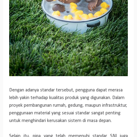
Dengan adanya standar tersebut, pengguna dapat merasa
lebih yakin terhadap kualitas produk yang digunakan. Dalam
proyek pembangunan rumah, gedung, maupun infrastruktur,
penggunaan material yang sesuai standar sangat penting
untuk menghindari kerusakan sistem di masa depan.
Selain itu, pipa yang telah memenuhi standar SNI juga