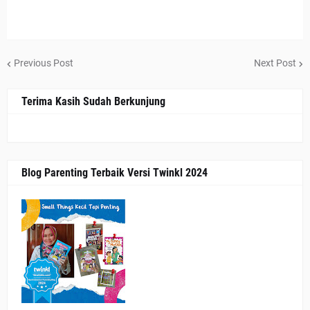
Previous Post
Next Post
Terima Kasih Sudah Berkunjung
Blog Parenting Terbaik Versi Twinkl 2024