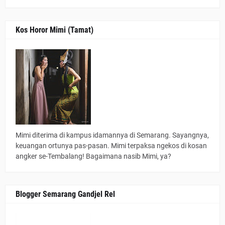
Kos Horor Mimi (Tamat)
Mimi diterima di kampus idamannya di Semarang. Sayangnya,
keuangan ortunya pas-pasan. Mimi terpaksa ngekos di kosan
angker se-Tembalang! Bagaimana nasib Mimi, ya?
Blogger Semarang Gandjel Rel