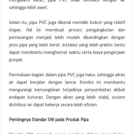
mengalami karat, pipa PVC tidak bereaksi dengan air
sehingga lebih awet.
Selain itu, pipa PVC juga dikenal memiliki bobot yang relatif
ringan. Hal ini membuat proses pengangkutan dan
pemasangan menjadi lebih mudah dibandingkan dengan
jenis pipa yang lebih berat. Instalasi yang lebih praktis tentu
dapat membantu menghemat waktu serta biaya pengerjaan
proyek.
Permukaan bagian dalam pipa PVC juga halus sehingga aliran
air dapat berjalan dengan lancar. Kondisi ini membantu
mengurangi kemungkinan terjadinya penyumbatan akibat
endapan kotoran. Dengan aliran yang lebih stabil, sistem
distribusi air dapat bekerja secara lebih efisien.
Pentingnya Standar SNI pada Produk Pipa