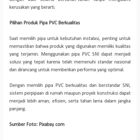
kerusakan yang berarti.
Pilihan Produk Pipa PVC Berkualitas
Saat memilih pipa untuk kebutuhan instalasi, penting untuk
memastikan bahwa produk yang digunakan memiliki kualitas
yang terjamin. Menggunakan pipa PVC SNI dapat menjadi
solusi yang tepat karena telah memenuhi standar nasional
dan dirancang untuk memberikan performa yang optimal.
Dengan memilih pipa PVC berkualitas dan berstandar SNI,
sistem perpipaan di rumah maupun proyek konstruksi dapat
menjadi lebih aman, efisien, serta tahan lama dalam jangka
panjang.
Sumber Foto: Pixabay. com