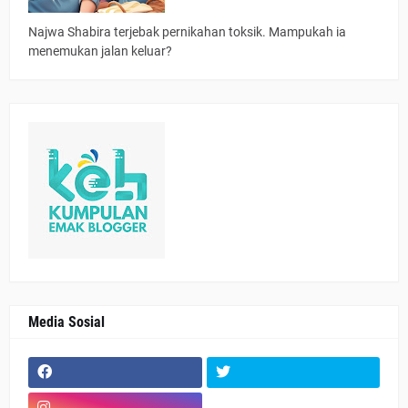
Najwa Shabira terjebak pernikahan toksik. Mampukah ia
menemukan jalan keluar?
Media Sosial