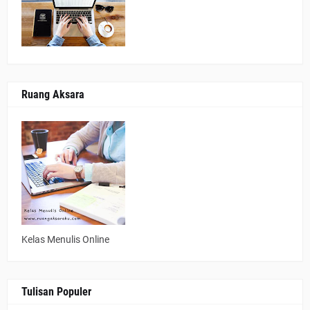
Ruang Aksara
Kelas Menulis Online
Tulisan Populer