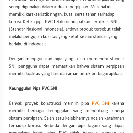
sering digunakan dalam industri perpipaan. Material ini
memiliki karakteristik ringan, kuat, serta tahan terhadap
korosi. Ketika pipa PVC telah mendapatkan sertifikasi SNI
(Standar Nasional Indonesia), artinya produk tersebut telah
melalui pengujian kualitas yang ketat sesuai standar yang
berlaku di Indonesia.
Dengan menggunakan pipa yang telah memenuhi standar
SNI, pengguna dapat memastikan bahwa sistem perpipaan
memiliki kualitas yang baik dan aman untuk berbagai aplikasi.
Keunggulan Pipa PVC SNI
Banyak proyek konstruksi memilih pipa
PVC SNI
karena
memiliki berbagai keunggulan yang mendukung kinerja
sistem perpipaan. Salah satu kelebihannya adalah ketahanan
terhadap korosi. Berbeda dengan pipa logam yang dapat