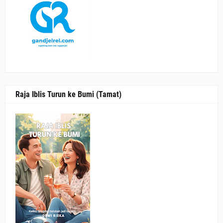
Raja Iblis Turun ke Bumi (Tamat)