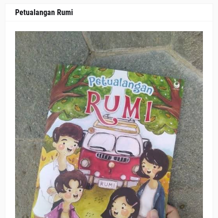
Petualangan Rumi