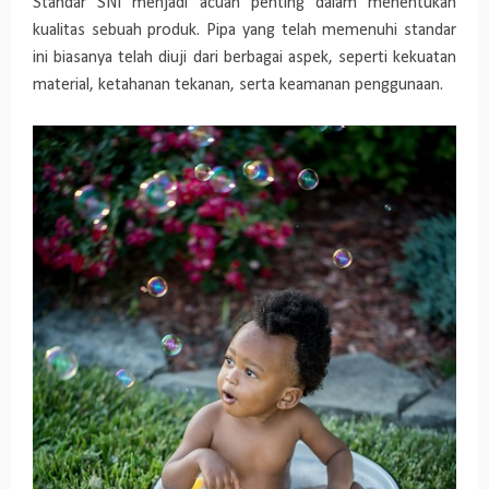
Standar SNI menjadi acuan penting
dalam menentukan
kualitas sebuah produk. Pipa yang telah memenuhi standar
ini biasanya telah diuji dari berbagai aspek, seperti kekuatan
material, ketahanan tekanan, serta keamanan penggunaan.