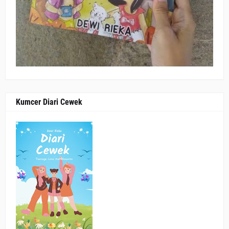
Kumcer Diari Cewek