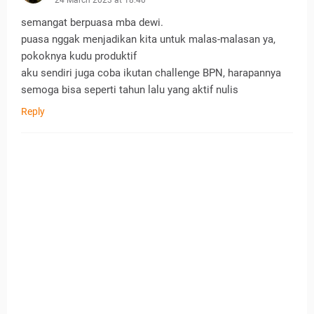
semangat berpuasa mba dewi.
puasa nggak menjadikan kita untuk malas-malasan ya,
pokoknya kudu produktif
aku sendiri juga coba ikutan challenge BPN, harapannya
semoga bisa seperti tahun lalu yang aktif nulis
Reply