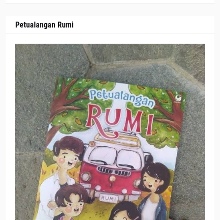
Petualangan Rumi