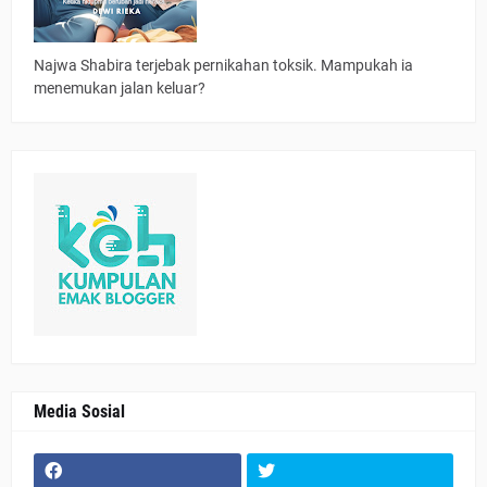
Najwa Shabira terjebak pernikahan toksik. Mampukah ia
menemukan jalan keluar?
Media Sosial