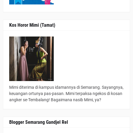
Kos Horor Mimi (Tamat)
Mimi diterima di kampus idamannya di Semarang. Sayangnya,
keuangan ortunya pas-pasan. Mimi terpaksa ngekos di kosan
angker se-Tembalang! Bagaimana nasib Mimi, ya?
Blogger Semarang Gandjel Rel