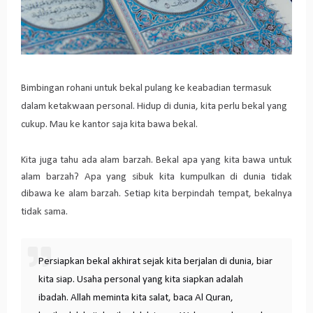
Bimbingan rohani untuk bekal pulang ke keabadian termasuk
dalam ketakwaan personal. Hidup di dunia, kita perlu bekal yang
cukup. Mau ke kantor saja kita bawa bekal.
Kita juga tahu ada alam barzah. Bekal apa yang kita bawa untuk
alam barzah? Apa yang sibuk kita kumpulkan di dunia tidak
dibawa ke alam barzah.
Setiap kita berpindah tempat, bekalnya
tidak sama.
Persiapkan bekal akhirat sejak kita berjalan di dunia, biar
kita siap. Usaha personal yang kita siapkan adalah
ibadah. Allah meminta kita salat, baca Al Quran,