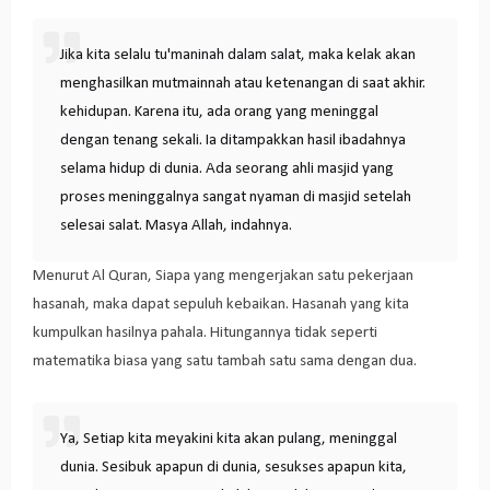
Jika kita selalu tu'maninah dalam salat, maka kelak akan
menghasilkan mutmainnah atau ketenangan di saat akhir.
kehidupan. Karena itu, ada orang yang meninggal
dengan tenang sekali. Ia ditampakkan hasil ibadahnya
selama hidup di dunia. Ada seorang ahli masjid yang
proses meninggalnya sangat nyaman di masjid setelah
selesai salat. Masya Allah, indahnya.
Menurut Al Quran, Siapa yang mengerjakan satu pekerjaan
hasanah, maka dapat sepuluh kebaikan. Hasanah yang kita
kumpulkan hasilnya pahala. Hitungannya tidak seperti
matematika biasa yang satu tambah satu sama dengan dua.
Ya, Setiap kita meyakini kita akan pulang, meninggal
dunia. Sesibuk apapun di dunia, sesukses apapun kita,