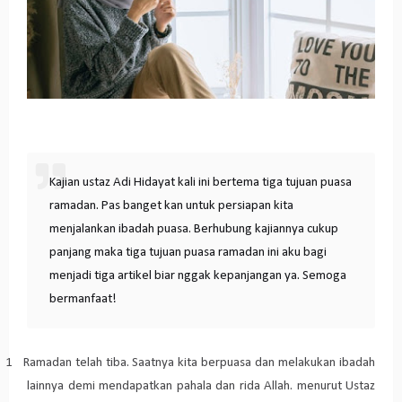
Kajian ustaz Adi Hidayat kali ini bertema tiga tujuan puasa
ramadan. Pas banget kan untuk persiapan kita
menjalankan ibadah puasa. Berhubung kajiannya cukup
panjang maka tiga tujuan puasa ramadan ini aku bagi
menjadi tiga artikel biar nggak kepanjangan ya. Semoga
bermanfaat!
1
Ramadan telah tiba. Saatnya kita berpuasa dan melakukan ibadah
lainnya demi mendapatkan pahala dan rida Allah. menurut Ustaz