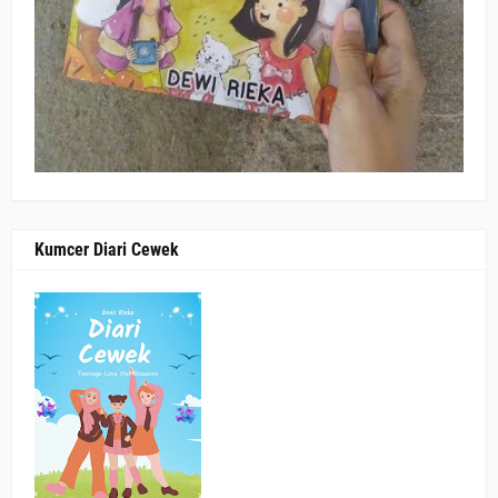
Kumcer Diari Cewek