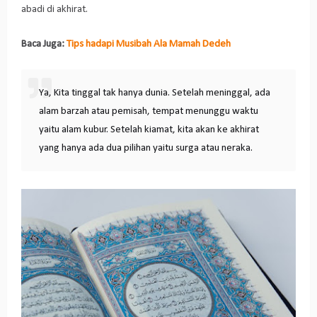
abadi di akhirat.
Baca Juga:
Tips hadapi Musibah Ala Mamah Dedeh
Ya, Kita tinggal tak hanya dunia. Setelah meninggal, ada
alam barzah atau pemisah, tempat menunggu waktu
yaitu alam kubur. Setelah kiamat, kita akan ke akhirat
yang hanya ada dua pilihan yaitu surga atau neraka.