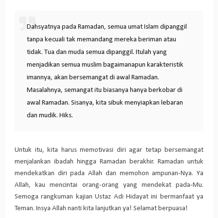
Dahsyatnya pada Ramadan, semua umat Islam dipanggil
tanpa kecuali tak memandang mereka beriman atau
tidak. Tua dan muda semua dipanggil. Itulah yang
menjadikan semua muslim bagaimanapun karakteristik
imannya, akan bersemangat di awal Ramadan.
Masalahnya, semangat itu biasanya hanya berkobar di
awal Ramadan. Sisanya, kita sibuk menyiapkan lebaran
dan mudik. Hiks.
Untuk itu, kita harus memotivasi diri agar tetap bersemangat
menjalankan ibadah hingga Ramadan berakhir. Ramadan untuk
mendekatkan diri pada Allah dan memohon ampunan-Nya. Ya
Allah, kau mencintai orang-orang yang mendekat pada-Mu.
Semoga rangkuman kajian Ustaz Adi Hidayat ini bermanfaat ya
Teman. Insya Allah nanti kita lanjutkan ya! Selamat berpuasa!