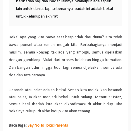
beribadah haji dan ibadah lainnya. Walaupun ada aspek
lain untuk dunia, tapi sebenarnya ibadah ini adalah bekal
untuk kehidupan akhirat.
Bekal apa yang kita bawa saat berpindah dari dunia? Kita tidak
bawa ponsel atau rumah megah kita.
Berbahagianya menjadi
muslim, semua konsep tak ada yang ambigu, semua dijelaskan
dengan gamblang.
Mulai dari proses kelahiran hingga kematian.
Dari bangun tidur hingga tidur lagi semua dijelaskan, semua ada
doa dan tata caranya.
Hasanah atau salat adalah bekal. Setiap kita melakukan hasanah
atau salat, ia akan menjadi bekal untuk pulang. Menurut Ustaz,
Semua hasil ibadah kita akan dikonfirmasi di akhir hidup. Jika
bekalnya cukup, di akhir hidup kita akan tenang.
Baca Juga:
Say No To Toxic Parents