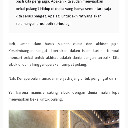
pasti kita pergi juga. Apakah kita sudah menyiapkan
bekal pulang? Hidup di dunia yang hanya sementara saja
kita serius banget. Apalagi untuk akhirat yang akan
selamanya harus lebih serius lagi.
Jadi, Umat Islam harus sukses dunia dan akhirat juga.
Keseimbangan sangat diperlukan dalam Islam karena tempat
mencari bekal untuk akhirat adalah dunia. Jangan terbalik. Kita
sibuk di dunia hingga lupa akan tempat pulang.
Nah, Kenapa bulan ramadan menjadi ajang untuk pengingat diri?
Ya, karena manusia saking sibuk dengan dunia malah lupa
menyiapkan bekal untuk pulang.