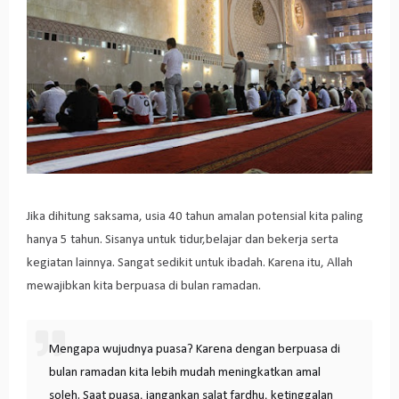
Jika dihitung saksama, usia 40 tahun amalan potensial kita paling
hanya 5 tahun. Sisanya untuk tidur,belajar dan bekerja serta
kegiatan lainnya. Sangat sedikit untuk ibadah. Karena itu, Allah
mewajibkan kita berpuasa di bulan ramadan.
Mengapa wujudnya puasa? Karena dengan berpuasa di
bulan ramadan kita lebih mudah meningkatkan amal
soleh. Saat puasa, jangankan salat fardhu, ketinggalan