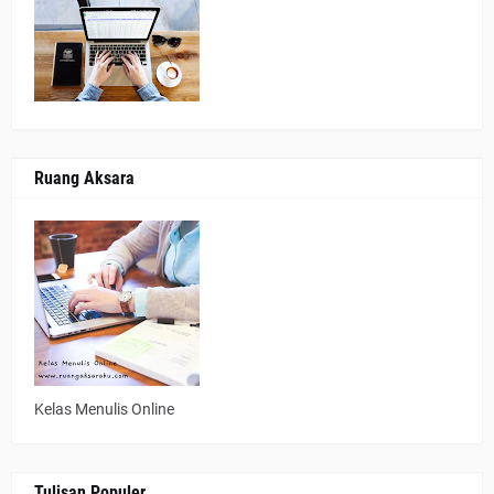
Ruang Aksara
Kelas Menulis Online
Tulisan Populer