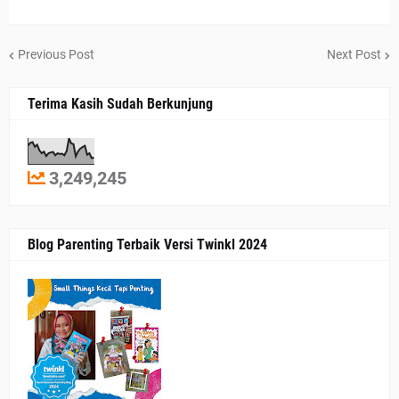
Previous Post
Next Post
Terima Kasih Sudah Berkunjung
3,249,245
Blog Parenting Terbaik Versi Twinkl 2024