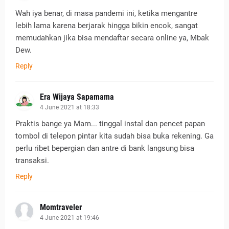
Wah iya benar, di masa pandemi ini, ketika mengantre
lebih lama karena berjarak hingga bikin encok, sangat
memudahkan jika bisa mendaftar secara online ya, Mbak
Dew.
Reply
Era Wijaya Sapamama
4 June 2021 at 18:33
Praktis bange ya Mam... tinggal instal dan pencet papan
tombol di telepon pintar kita sudah bisa buka rekening. Ga
perlu ribet bepergian dan antre di bank langsung bisa
transaksi.
Reply
Momtraveler
4 June 2021 at 19:46