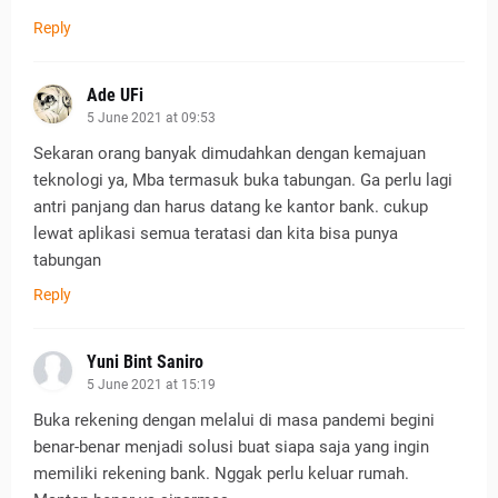
Reply
Ade UFi
5 June 2021 at 09:53
Sekaran orang banyak dimudahkan dengan kemajuan
teknologi ya, Mba termasuk buka tabungan. Ga perlu lagi
antri panjang dan harus datang ke kantor bank. cukup
lewat aplikasi semua teratasi dan kita bisa punya
tabungan
Reply
Yuni Bint Saniro
5 June 2021 at 15:19
Buka rekening dengan melalui di masa pandemi begini
benar-benar menjadi solusi buat siapa saja yang ingin
memiliki rekening bank. Nggak perlu keluar rumah.