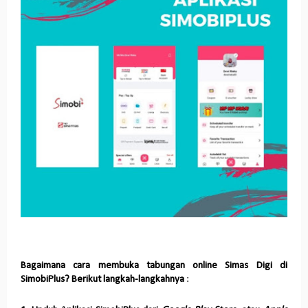
Bagaimana cara membuka tabungan online Simas Digi di
SimobiPlus? Berikut langkah-langkahnya
: