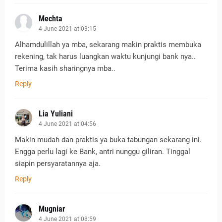
Mechta
4 June 2021 at 03:15
Alhamdulillah ya mba, sekarang makin praktis membuka
rekening, tak harus luangkan waktu kunjungi bank nya..
Terima kasih sharingnya mba..
Reply
Lia Yuliani
4 June 2021 at 04:56
Makin mudah dan praktis ya buka tabungan sekarang ini.
Engga perlu lagi ke Bank, antri nunggu giliran. Tinggal
siapin persyaratannya aja.
Reply
Mugniar
4 June 2021 at 08:59