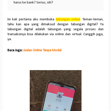
harus ke bank? Serius, nih?
Ini kali pertama aku membuka
tabungan online
.
Teman-teman,
tahu kan apa yang dimaksud dengan tabungan digital? Ya
tabungan digital adalah tabungan yang segala proses dan
transaksinya bisa dilakukan via online dan virtual. Canggih juga,
ya.
Baca Juga:
Jualan Online Tanpa Modal