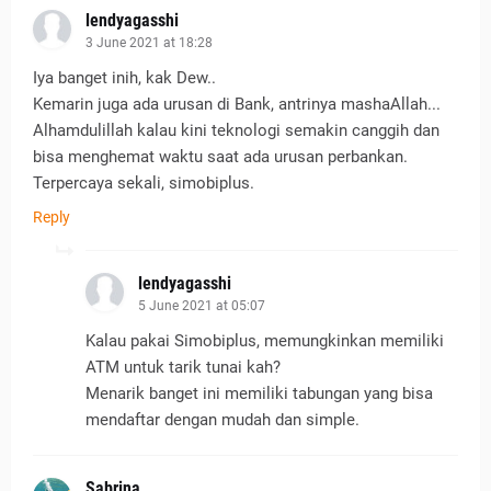
lendyagasshi
3 June 2021 at 18:28
Iya banget inih, kak Dew..
Kemarin juga ada urusan di Bank, antrinya mashaAllah...
Alhamdulillah kalau kini teknologi semakin canggih dan
bisa menghemat waktu saat ada urusan perbankan.
Terpercaya sekali, simobiplus.
Reply
lendyagasshi
5 June 2021 at 05:07
Kalau pakai Simobiplus, memungkinkan memiliki
ATM untuk tarik tunai kah?
Menarik banget ini memiliki tabungan yang bisa
mendaftar dengan mudah dan simple.
Sabrina