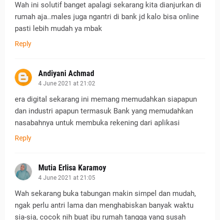
Wah ini solutif banget apalagi sekarang kita dianjurkan di
rumah aja..males juga ngantri di bank jd kalo bisa online
pasti lebih mudah ya mbak
Reply
Andiyani Achmad
4 June 2021 at 21:02
era digital sekarang ini memang memudahkan siapapun
dan industri apapun termasuk Bank yang memudahkan
nasabahnya untuk membuka rekening dari aplikasi
Reply
Mutia Erlisa Karamoy
4 June 2021 at 21:05
Wah sekarang buka tabungan makin simpel dan mudah,
ngak perlu antri lama dan menghabiskan banyak waktu
sia-sia, cocok nih buat ibu rumah tangga yang susah