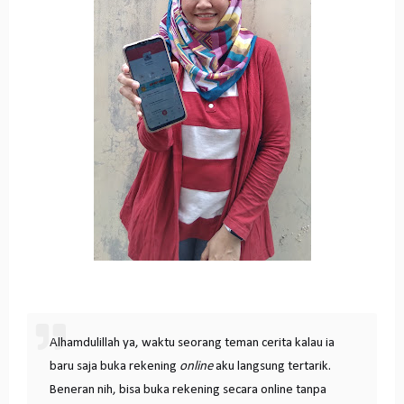
Alhamdulillah ya, waktu seorang teman cerita kalau ia
baru saja buka rekening
online
aku langsung tertarik.
Beneran nih, bisa buka rekening secara online tanpa