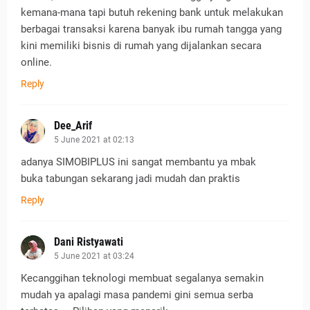
kemana-mana tapi butuh rekening bank untuk melakukan
berbagai transaksi karena banyak ibu rumah tangga yang
kini memiliki bisnis di rumah yang dijalankan secara
online.
Reply
Dee_Arif
5 June 2021 at 02:13
adanya SIMOBIPLUS ini sangat membantu ya mbak
buka tabungan sekarang jadi mudah dan praktis
Reply
Dani Ristyawati
5 June 2021 at 03:24
Kecanggihan teknologi membuat segalanya semakin
mudah ya apalagi masa pandemi gini semua serba