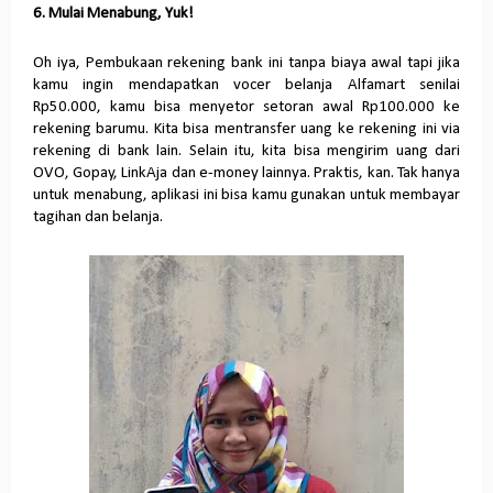
6. Mulai Menabung, Yuk!
Oh iya, Pembukaan rekening bank ini tanpa biaya awal tapi jika
kamu ingin mendapatkan vocer belanja Alfamart senilai
Rp50.000, kamu bisa menyetor setoran awal Rp100.000 ke
rekening barumu. Kita bisa mentransfer uang ke rekening ini via
rekening di bank lain. Selain itu, kita bisa mengirim uang dari
OVO, Gopay, LinkAja dan e-money lainnya. Praktis, kan. Tak hanya
untuk menabung, aplikasi ini bisa kamu gunakan untuk membayar
tagihan dan belanja.