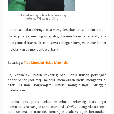
Buka rekening online buat nabung
ketemu Winwin di Cina
Benar saja, aku akhirnya bisa menyelesaikan urusan pukul 14.00.
Encok juga ya menunggu apalagi karena harus jaga jarak, kita
mengantri di luar bank untungnya kebagian kursi, ya. Benar-benar
melelahkan ya mengantre di bank.
Baca Juga:
Tips Memulai Hidup Minimalis
So, ketika aku butuh rekening baru untuk urusan pekerjaan
benar-benar jadi maju-mundur memikirkan harus mengantri di
bank selama berjam-jam untuk mengurusnya. Sungguh
melelahkan.
Padahal aku perlu sekali membuka rekening baru agar
administrasi keuangan di Kelas Menulis
Online
Ruang Aksara lebih
rapi. Selama ini transaksi keuangan usahaku agak berantakan