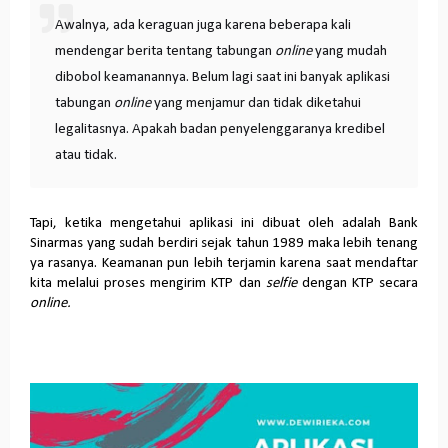
Awalnya, ada keraguan juga karena beberapa kali
mendengar berita tentang tabungan
online
yang mudah
dibobol keamanannya. Belum lagi saat ini banyak aplikasi
tabungan
online
yang menjamur dan tidak diketahui
legalitasnya. Apakah badan penyelenggaranya kredibel
atau tidak.
Tapi, ketika mengetahui aplikasi ini dibuat oleh adalah Bank
Sinarmas yang sudah berdiri sejak tahun 1989 maka lebih tenang
ya rasanya. Keamanan pun lebih terjamin karena saat mendaftar
kita melalui proses mengirim KTP dan
selfie
dengan KTP secara
online.