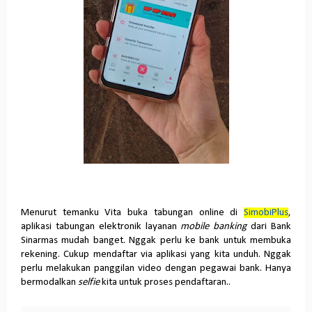
Menurut temanku Vita buka tabungan online di
SimobiPlus
,
aplikasi tabungan elektronik layanan
mobile banking
dari Bank
Sinarmas mudah banget. Nggak perlu ke bank untuk membuka
rekening. Cukup mendaftar via aplikasi yang kita unduh. Nggak
perlu melakukan panggilan video dengan pegawai bank. Hanya
bermodalkan
selfie
kita untuk proses pendaftaran..