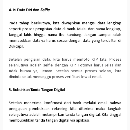
4. Isi Data Diri dan
Selfie
Pada tahap berikutnya, kita diwajibkan mengisi data lengkap
seperti proses pengisian data di bank. Mulai dari nama lengkap,
tanggal lahir, hingga nama ibu kandung. Jangan sampai salah
memasukkan data ya harus sesuai dengan data yang terdaftar di
Dukcapil.
Setelah pengisian data, kita harus memfoto KTP kita. Proses
selanjutnya adalah selfie dengan KTP. Fotonya harus jelas dan
tidak buram ya, Teman. Setelah semua proses selesai, kita
diminta untuk menunggu proses verifikasi lewat email.
5. Bubuhkan Tanda Tangan Digital
Setelah menerima konfirmasi dari bank melalui email bahwa
pengajuan pembukaan rekening kita diterima maka langkah
selanjutnya adalah melampirkan tanda tangan digital. Kita tinggal
membubuhkan tanda tangan digital via aplikasi.