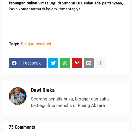
tabungan online
Simas Digi di SimobiPLus. Kalau ada pertanyaan,
kasih komentarmu di kolom komentar, ya.
Tags:
Belajar Investasi
Facebook
Dewi Rieka
Seorang penulis buku, blogger dan suka
berbagi ilmu menulis di Ruang Aksara
73 Comments