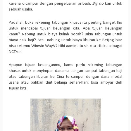
karena dicampur dengan pengeluaran pribadi.
Big no
kan untuk
sebuah usaha.
Padahal, buka rekening tabungan khusus itu penting banget lho
untuk mencapai tujuan keuangan kita. Apa tujuan keuangan
kamu? Nabung untuk biaya kuliah bocah? Bikin tabungan untuk
biaya naik haji? Atau nabung untuk biaya liburan ke Beijing biar
bisa ketemu Winwin WayV? Hihi aamin! Itu sih cita-citaku sebagai
NCTzen.
Apapun tujuan keuanganmu, kamu perlu rekening tabungan
khusus untuk menyimpan danamu. Jangan sampai tabungan haji
atau tabungan liburan ke Cina tercampur dengan dana modal
usaha atau bahkan duit belanja sehari-hari, bisa ambyar deh
tujuan kita.