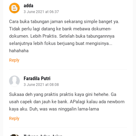
adda
3 June 2021 at 06:37
Cara buka tabungan jaman sekarang simple banget ya.
Tidak perlu lagi datang ke bank mebawa dokumen-
dokumen. Lebih Praktis. Setelah buka tabungannnya
selanjutnya lebih fokus berjuang buat mengisinya...
hahahaha
Reply
Faradila Putri
3 June 2021 at 08:08
Sukaaa deh yang praktis praktis kaya gini hehehe. Ga
usah capek dan jauh ke bank. APalagi kalau ada newborn
kaya aku. Duh, was was ninggalin lama-lama
Reply