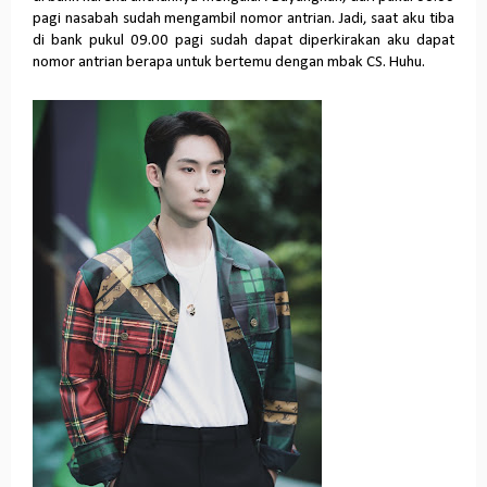
pagi nasabah sudah mengambil nomor antrian. Jadi, saat aku tiba
di bank pukul 09.00 pagi sudah dapat diperkirakan aku dapat
nomor antrian berapa untuk bertemu dengan mbak CS. Huhu.