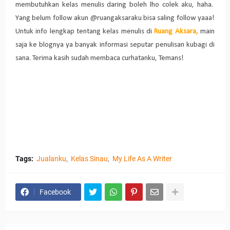
membutuhkan kelas menulis daring boleh lho colek aku, haha.
Yang belum follow akun @ruangaksaraku bisa saling follow yaaa!
Untuk info lengkap tentang kelas menulis di
Ruang Aksara,
main
saja ke blognya ya banyak informasi seputar penulisan kubagi di
sana. Terima kasih sudah membaca curhatanku, Temans!
Tags:
Jualanku
Kelas Sinau
My Life As A Writer
Facebook