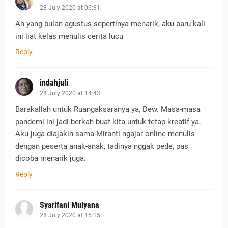
28 July 2020 at 06:31
Ah yang bulan agustus sepertinya menarik, aku baru kali
ini liat kelas menulis cerita lucu
Reply
indahjuli
28 July 2020 at 14:43
Barakallah untuk Ruangaksaranya ya, Dew. Masa-masa
pandemi ini jadi berkah buat kita untuk tetap kreatif ya.
Aku juga diajakin sama Miranti ngajar online menulis
dengan peserta anak-anak, tadinya nggak pede, pas
dicoba menarik juga.
Reply
Syarifani Mulyana
28 July 2020 at 15:15