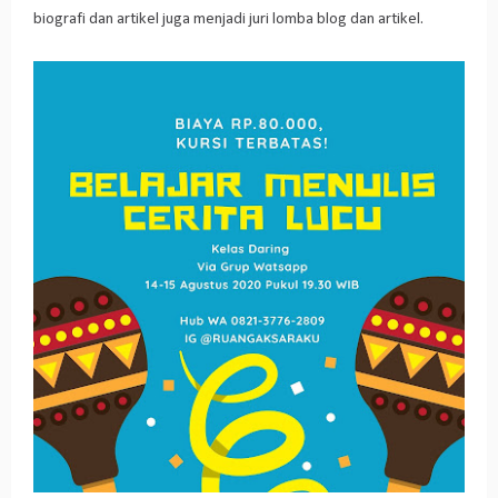
biografi dan artikel juga menjadi juri lomba blog dan artikel.