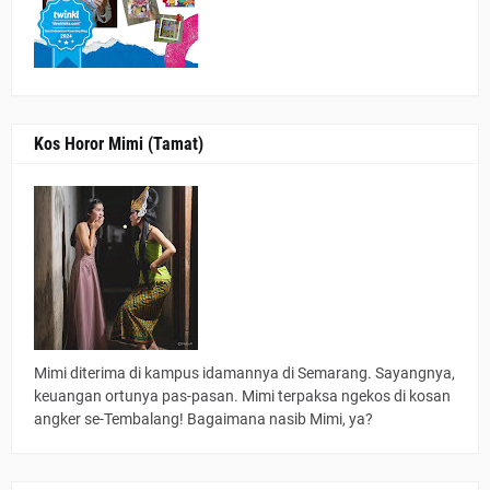
Kos Horor Mimi (Tamat)
Mimi diterima di kampus idamannya di Semarang. Sayangnya,
keuangan ortunya pas-pasan. Mimi terpaksa ngekos di kosan
angker se-Tembalang! Bagaimana nasib Mimi, ya?