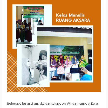
Beberapa bulan silam, aku dan sahabatku Winda membuat Kelas