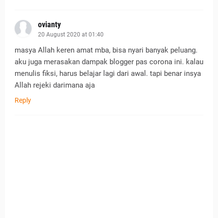
ovianty
20 August 2020 at 01:40
masya Allah keren amat mba, bisa nyari banyak peluang.
aku juga merasakan dampak blogger pas corona ini. kalau
menulis fiksi, harus belajar lagi dari awal. tapi benar insya
Allah rejeki darimana aja
Reply