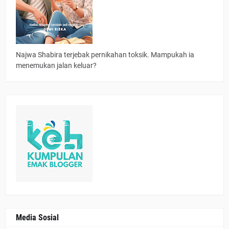
Najwa Shabira terjebak pernikahan toksik. Mampukah ia
menemukan jalan keluar?
Media Sosial