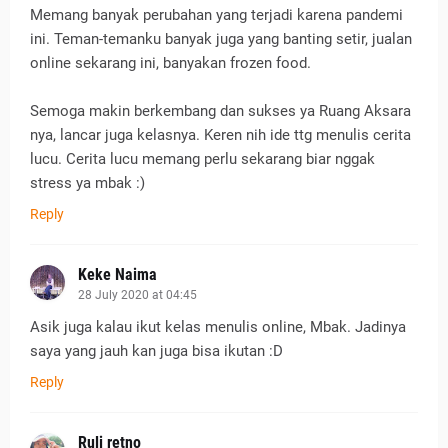
Memang banyak perubahan yang terjadi karena pandemi
ini. Teman-temanku banyak juga yang banting setir, jualan
online sekarang ini, banyakan frozen food.
Semoga makin berkembang dan sukses ya Ruang Aksara
nya, lancar juga kelasnya. Keren nih ide ttg menulis cerita
lucu. Cerita lucu memang perlu sekarang biar nggak
stress ya mbak :)
Reply
Keke Naima
28 July 2020 at 04:45
Asik juga kalau ikut kelas menulis online, Mbak. Jadinya
saya yang jauh kan juga bisa ikutan :D
Reply
Ruli retno