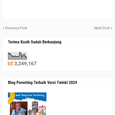
Previous Post
Next Post
Terima Kasih Sudah Berkunjung
3,249,167
Blog Parenting Terbaik Versi Twinkl 2024