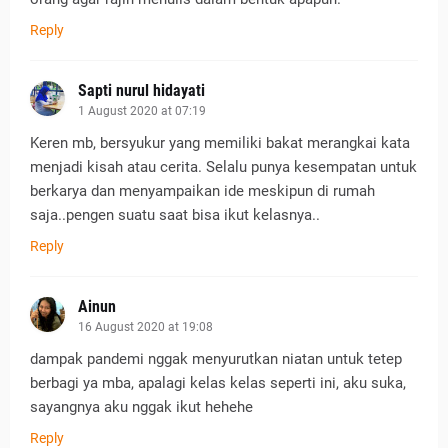
Reply
Sapti nurul hidayati
1 August 2020 at 07:19
Keren mb, bersyukur yang memiliki bakat merangkai kata
menjadi kisah atau cerita. Selalu punya kesempatan untuk
berkarya dan menyampaikan ide meskipun di rumah
saja..pengen suatu saat bisa ikut kelasnya..
Reply
Ainun
16 August 2020 at 19:08
dampak pandemi nggak menyurutkan niatan untuk tetep
berbagi ya mba, apalagi kelas kelas seperti ini, aku suka,
sayangnya aku nggak ikut hehehe
Reply