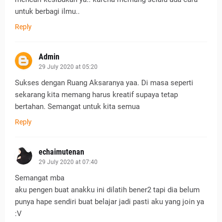
untuk berbagi ilmu..
Reply
Admin
29 July 2020 at 05:20
Sukses dengan Ruang Aksaranya yaa. Di masa seperti
sekarang kita memang harus kreatif supaya tetap
bertahan. Semangat untuk kita semua
Reply
echaimutenan
29 July 2020 at 07:40
Semangat mba
aku pengen buat anakku ini dilatih bener2 tapi dia belum
punya hape sendiri buat belajar jadi pasti aku yang join ya
:V