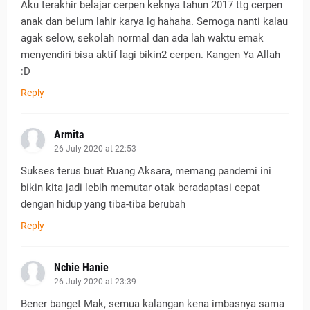
Aku terakhir belajar cerpen keknya tahun 2017 ttg cerpen
anak dan belum lahir karya lg hahaha. Semoga nanti kalau
agak selow, sekolah normal dan ada lah waktu emak
menyendiri bisa aktif lagi bikin2 cerpen. Kangen Ya Allah
:D
Reply
Armita
26 July 2020 at 22:53
Sukses terus buat Ruang Aksara, memang pandemi ini
bikin kita jadi lebih memutar otak beradaptasi cepat
dengan hidup yang tiba-tiba berubah
Reply
Nchie Hanie
26 July 2020 at 23:39
Bener banget Mak, semua kalangan kena imbasnya sama