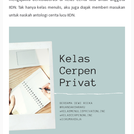
IIDN. Tak hanya kelas menulis, aku juga diajak memberi masukan
untuk naskah antologi cerita lucu IIDN.