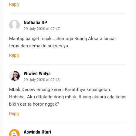
Reply
Nathalia DP
29 July 2020 at 07:47
Mantap banget mbak... Semoga Ruang Aksara lancar
terus dan semakin sukses ya...
Reply
Wiwied Widya
29 July 2020 at 07:48
Mbak Dedew emang keren. Kreatifnya kebangetan.
Hahaha. Aku ditularin dong mbak. Ruang aksara ada kelas
bikin cerita horor nggak?
Reply
Aswinda Utari