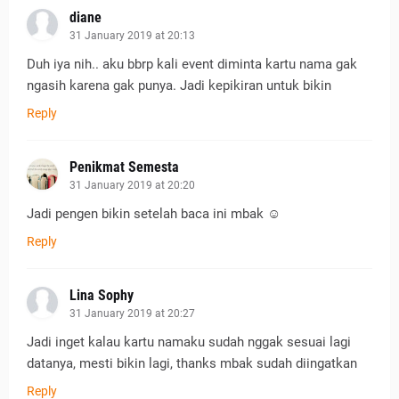
diane
31 January 2019 at 20:13
Duh iya nih.. aku bbrp kali event diminta kartu nama gak
ngasih karena gak punya. Jadi kepikiran untuk bikin
Reply
Penikmat Semesta
31 January 2019 at 20:20
Jadi pengen bikin setelah baca ini mbak ☺
Reply
Lina Sophy
31 January 2019 at 20:27
Jadi inget kalau kartu namaku sudah nggak sesuai lagi
datanya, mesti bikin lagi, thanks mbak sudah diingatkan
Reply