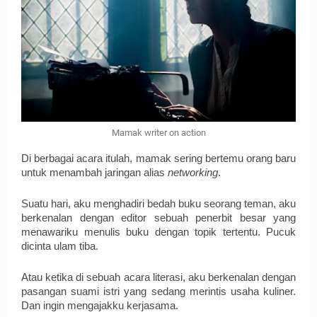
Mamak writer on action
Di berbagai acara itulah, mamak sering bertemu orang baru 
untuk menambah jaringan alias 
networking
. 
Suatu hari, aku menghadiri bedah buku seorang teman, aku 
berkenalan dengan editor sebuah penerbit besar yang 
menawariku menulis buku dengan topik tertentu. Pucuk 
dicinta ulam tiba. 
Atau ketika di sebuah acara literasi, aku berkenalan dengan 
pasangan suami istri yang sedang merintis usaha kuliner. 
Dan ingin mengajakku kerjasama. 