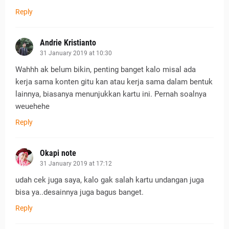
Reply
Andrie Kristianto
31 January 2019 at 10:30
Wahhh ak belum bikin, penting banget kalo misal ada
kerja sama konten gitu kan atau kerja sama dalam bentuk
lainnya, biasanya menunjukkan kartu ini. Pernah soalnya
weuehehe
Reply
Okapi note
31 January 2019 at 17:12
udah cek juga saya, kalo gak salah kartu undangan juga
bisa ya..desainnya juga bagus banget.
Reply