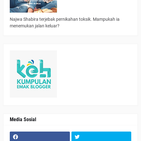
Najwa Shabira terjebak pernikahan toksik. Mampukah ia
menemukan jalan keluar?
Media Sosial