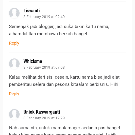
Liswanti
3 February 2019 at 02:49
Semenjak jadi blogger, jadi suka bikin kartu nama,
alhamdulillah membawa berkah banget.
Reply
Whizisme
3 February 2019 at 07:03
Kalau melihat dari sisi desain, kartu nama bisa jadi alat
pemberitau selera dan pesona kitaalam berbisnis. Hihi
Reply
Uniek Kaswarganti
3 February 2019 at 17:29
Nah sama nih, untuk mamak mager sedunia pas banget