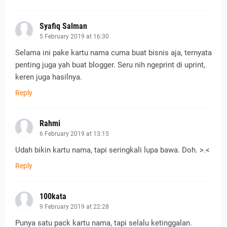
Syafiq Salman
5 February 2019 at 16:30
Selama ini pake kartu nama cuma buat bisnis aja, ternyata
penting juga yah buat blogger. Seru nih ngeprint di uprint,
keren juga hasilnya.
Reply
Rahmi
6 February 2019 at 13:15
Udah bikin kartu nama, tapi seringkali lupa bawa. Doh. >.<
Reply
100kata
9 February 2019 at 22:28
Punya satu pack kartu nama, tapi selalu ketinggalan.