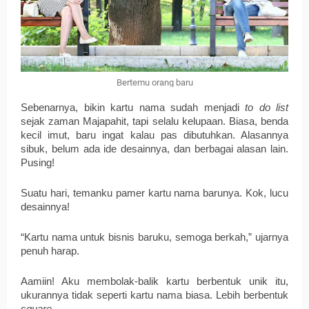
Bertemu orang baru
Sebenarnya, bikin kartu nama sudah menjadi
 to do list
sejak zaman Majapahit, tapi selalu kelupaan. Biasa, benda 
kecil imut, baru ingat kalau pas dibutuhkan. Alasannya 
sibuk, belum ada ide desainnya, dan berbagai alasan lain. 
Pusing!
Suatu hari, temanku pamer kartu nama barunya. Kok, lucu 
desainnya! 
“Kartu nama untuk bisnis baruku, semoga berkah,” ujarnya 
penuh harap.
Aamiin! Aku membolak-balik kartu berbentuk unik itu, 
ukurannya tidak seperti kartu nama biasa. Lebih berbentuk 