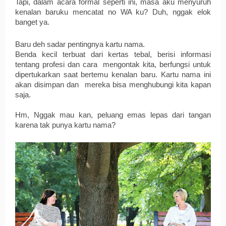
Tapi, dalam acara formal seperti ini, masa aku menyuruh 
kenalan baruku mencatat no WA ku? Duh, nggak elok 
banget ya.
Baru deh sadar pentingnya kartu nama.
Benda kecil terbuat dari kertas tebal, berisi informasi 
tentang profesi dan cara  mengontak kita, berfungsi untuk 
dipertukarkan saat bertemu kenalan baru. Kartu nama ini 
akan disimpan dan  mereka bisa menghubungi kita kapan 
saja. 
Hm, Nggak mau kan, peluang emas lepas dari tangan 
karena tak punya kartu nama?