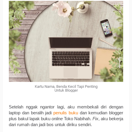
Kartu Nama, Benda Kecil Tapi Penting
Untuk Blogger
Setelah nggak ngantor lagi, aku membekali diri dengan 
laptop dan beralih jadi 
penulis buku
dan kemudian blogger 
plus bakul lapak buku 
online
 Toko Nabihah. 
Fix
, aku bekerja 
dari rumah dan jadi bos untuk diriku sendiri. 