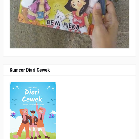
Kumcer Diari Cewek