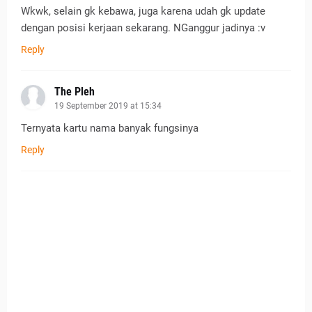
Wkwk, selain gk kebawa, juga karena udah gk update
dengan posisi kerjaan sekarang. NGanggur jadinya :v
Reply
The Pleh
19 September 2019 at 15:34
Ternyata kartu nama banyak fungsinya
Reply