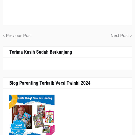
Previous Post
Next Post
Terima Kasih Sudah Berkunjung
Blog Parenting Terbaik Versi Twinkl 2024