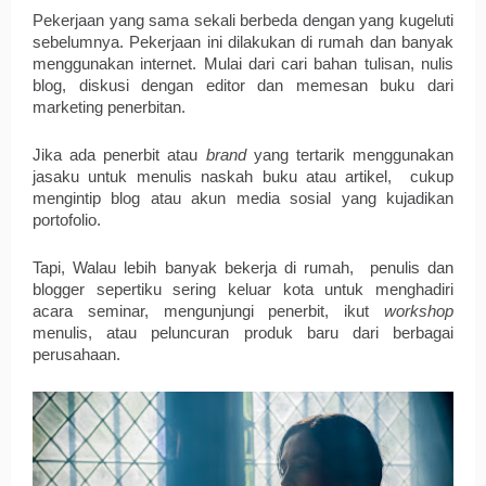
Pekerjaan yang sama sekali berbeda dengan yang kugeluti 
sebelumnya. Pekerjaan ini dilakukan di rumah dan banyak 
menggunakan internet. Mulai dari cari bahan tulisan, nulis 
blog, diskusi dengan editor dan memesan buku dari 
marketing penerbitan. 
Jika ada penerbit atau 
brand
 yang tertarik menggunakan 
jasaku untuk menulis naskah buku atau artikel,  cukup 
mengintip blog atau akun media sosial yang kujadikan 
portofolio.
Tapi, Walau lebih banyak bekerja di rumah,  penulis dan 
blogger sepertiku sering keluar kota untuk menghadiri 
acara seminar, mengunjungi penerbit, ikut 
workshop
menulis, atau peluncuran produk baru dari berbagai 
perusahaan. 