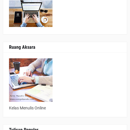
Ruang Aksara
Kelas Menulis Online
Tulisan Populer