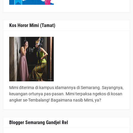
Kos Horor Mimi (Tamat)
Mimi diterima di kampus idamannya di Semarang. Sayangnya,
keuangan ortunya pas-pasan. Mimi terpaksa ngekos di kosan
angker se-Tembalang! Bagaimana nasib Mimi, ya?
Blogger Semarang Gandjel Rel