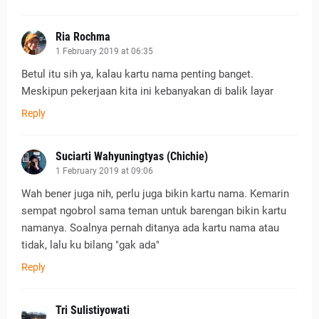
Ria Rochma
1 February 2019 at 06:35
Betul itu sih ya, kalau kartu nama penting banget.
Meskipun pekerjaan kita ini kebanyakan di balik layar
Reply
Suciarti Wahyuningtyas (Chichie)
1 February 2019 at 09:06
Wah bener juga nih, perlu juga bikin kartu nama. Kemarin
sempat ngobrol sama teman untuk barengan bikin kartu
namanya. Soalnya pernah ditanya ada kartu nama atau
tidak, lalu ku bilang "gak ada"
Reply
Tri Sulistiyowati