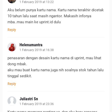
1 February 2019 at 13:22
Aku belum punya kartu nama. Kartu nama terakhir dicetak
10 tahun lalu saat masih ngantor. Makasih infonya
mba..mau main ke uprint.id dulu
Reply
Helenamantra
1 February 2019 at 16:38
penasaran dengan desain kartu nama di uprint, mau lihat
dong mbak.
aku mau buat kartu nama juga nih soalnya stok tahun lalu
tinggal sedikit.
Reply
Juliastri Sn
1 February 2019 at 23:36