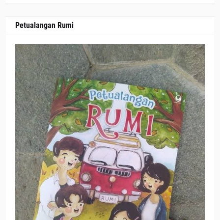
Petualangan Rumi