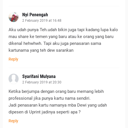
Nyi Penengah
2 February 2019 at 16:48
Aku udah punya Teh.udah bikin juga tapi kadang lupa kalo
mau share ke temen yang baru atau ke orang yang baru
dikenal hehwhwh. Tapi aku juga penasaran sama
kartunama yang teh dew sarankan
Reply
Syarifani Mulyana
2 February 2019 at 20:30
Ketika berjumpa dengan orang baru memang lebih
professional jika punya kartu nama sendiri.
Jadi penasaran kartu namanya mba Dewi yang udah
dipesen di Uprint jadinya seperti apa ?
Reply