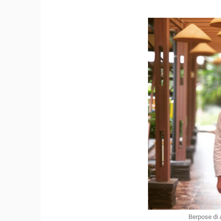
Berpose di 