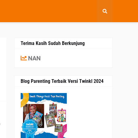
Terima Kasih Sudah Berkunjung
NAN
Blog Parenting Terbaik Versi Twinkl 2024
9
 