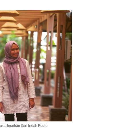
area lesehan Sari Indah Resto