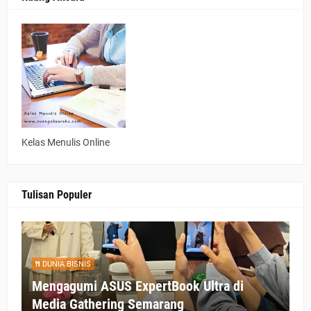
Kelas Menulis Online
Tulisan Populer
DUNIA BISNIS
Mengagumi ASUS ExpertBook Ultra di
Media Gathering Semarang