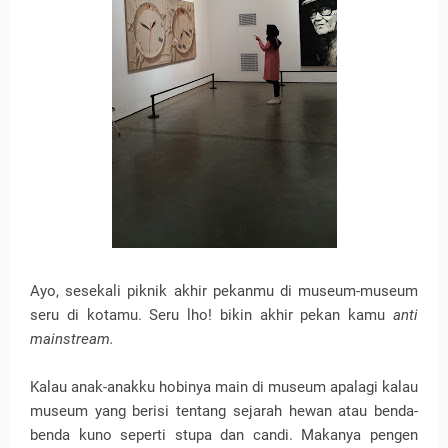
Ayo, sesekali piknik akhir pekanmu di museum-museum
seru di kotamu. Seru lho! bikin akhir pekan kamu
anti
mainstream.
Kalau anak-anakku hobinya main di museum apalagi kalau
museum yang berisi tentang sejarah hewan atau benda-
benda kuno seperti stupa dan candi. Makanya pengen