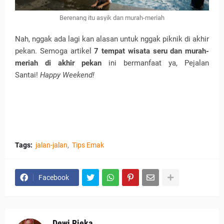
Berenang itu asyik dan murah-meriah
Nah, nggak ada lagi kan alasan untuk nggak piknik di akhir
pekan. Semoga artikel
7 tempat wisata seru dan murah-
meriah di akhir pekan
ini bermanfaat ya, Pejalan
Santai!
Happy Weekend!
Tags:
jalan-jalan
Tips Emak
Facebook
Dewi Rieka