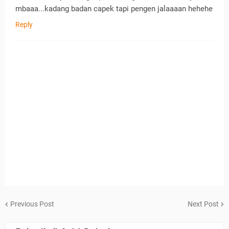
mbaaa...kadang badan capek tapi pengen jalaaaan hehehe
Reply
Previous Post
Next Post