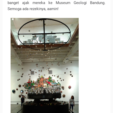
banget ajak mereka ke Museum Geologi Bandung.
Semoga ada rezekinya, aamin!