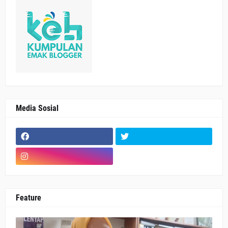
Media Sosial
Feature