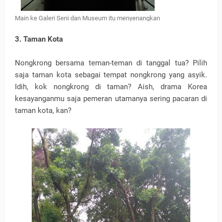
Main ke Galeri Seni dan Museum itu menyenangkan
3. Taman Kota
Nongkrong bersama teman-teman di tanggal tua? Pilih
saja taman kota sebagai tempat nongkrong yang asyik.
Idih, kok nongkrong di taman? Aish, drama Korea
kesayanganmu saja pemeran utamanya sering pacaran di
taman kota, kan?