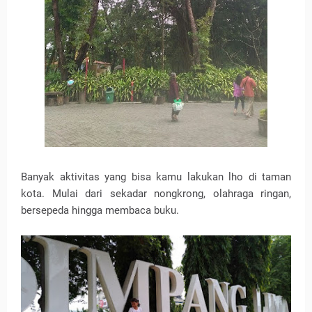
Banyak aktivitas yang bisa kamu lakukan lho di taman
kota. Mulai dari sekadar nongkrong, olahraga ringan,
bersepeda hingga membaca buku.