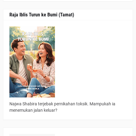
Raja Iblis Turun ke Bumi (Tamat)
Najwa Shabira terjebak pernikahan toksik. Mampukah ia
menemukan jalan keluar?