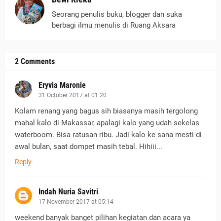
Seorang penulis buku, blogger dan suka
berbagi ilmu menulis di Ruang Aksara
2 Comments
Eryvia Maronie
31 October 2017 at 01:20
Kolam renang yang bagus sih biasanya masih tergolong
mahal kalo di Makassar, apalagi kalo yang udah sekelas
waterboom. Bisa ratusan ribu. Jadi kalo ke sana mesti di
awal bulan, saat dompet masih tebal. Hihiii...
Reply
Indah Nuria Savitri
17 November 2017 at 05:14
weekend banyak banget pilihan kegiatan dan acara ya