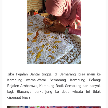
Jika Pejalan Santai tinggal di Semarang, bisa main ke
Kampung warna-Warni Semarang, Kampung Pelangi
Bejalen Ambarawa, Kampung Batik Semarang dan banyak
lagi. Biasanya berkunjung ke desa wisata ini tidak
dipungut biaya.