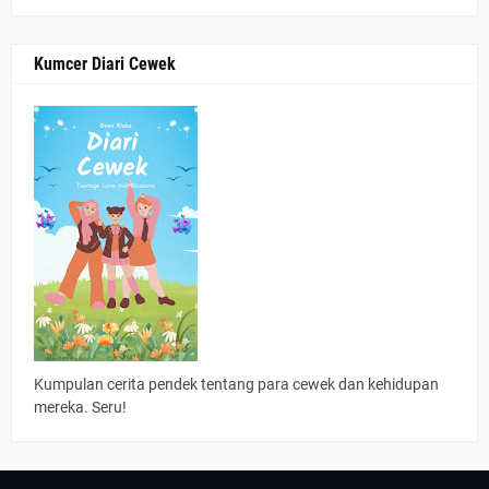
Kumcer Diari Cewek
Kumpulan cerita pendek tentang para cewek dan kehidupan
mereka. Seru!