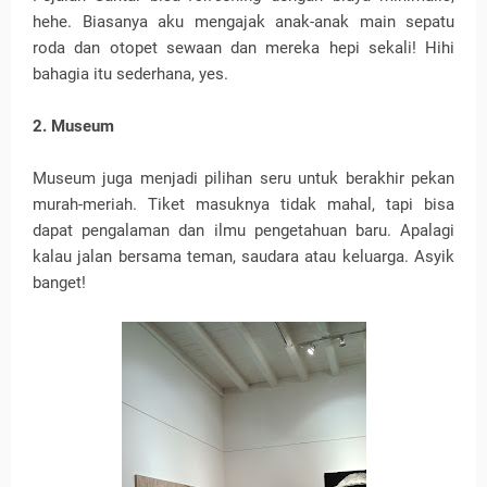
hehe. Biasanya aku mengajak anak-anak main sepatu
roda dan otopet sewaan dan mereka hepi sekali! Hihi
bahagia itu sederhana, yes.
2. Museum
Museum juga menjadi pilihan seru untuk berakhir pekan
murah-meriah. Tiket masuknya tidak mahal, tapi bisa
dapat pengalaman dan ilmu pengetahuan baru. Apalagi
kalau jalan bersama teman, saudara atau keluarga. Asyik
banget!