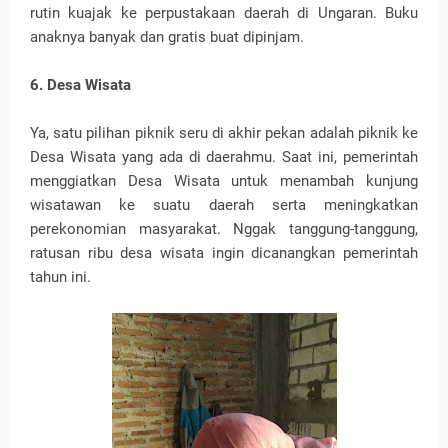
rutin kuajak ke perpustakaan daerah di Ungaran. Buku
anaknya banyak dan gratis buat dipinjam.
6. Desa Wisata
Ya, satu pilihan piknik seru di akhir pekan adalah piknik ke
Desa Wisata yang ada di daerahmu. Saat ini, pemerintah
menggiatkan Desa Wisata untuk menambah kunjung
wisatawan ke suatu daerah serta meningkatkan
perekonomian masyarakat. Nggak tanggung-tanggung,
ratusan ribu desa wisata ingin dicanangkan pemerintah
tahun ini.