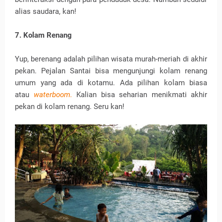
alias saudara, kan!
7. Kolam Renang
Yup, berenang adalah pilihan wisata murah-meriah di akhir
pekan. Pejalan Santai bisa mengunjungi kolam renang
umum yang ada di kotamu. Ada pilihan kolam biasa
atau
waterboom.
Kalian bisa seharian menikmati akhir
pekan di kolam renang. Seru kan!