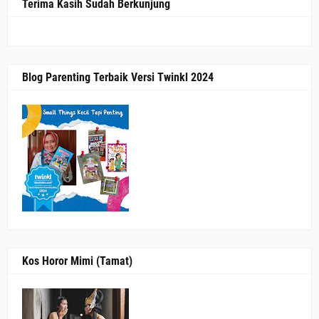
Terima Kasih Sudah Berkunjung
Blog Parenting Terbaik Versi Twinkl 2024
Kos Horor Mimi (Tamat)