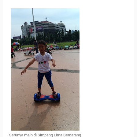
Serunya main di Simpang Lima Semarang