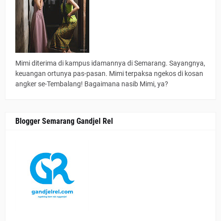
Mimi diterima di kampus idamannya di Semarang. Sayangnya,
keuangan ortunya pas-pasan. Mimi terpaksa ngekos di kosan
angker se-Tembalang! Bagaimana nasib Mimi, ya?
Blogger Semarang Gandjel Rel