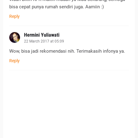
bisa cepat punya rumah sendiri juga. Aamiin :)
Reply
Hermini Yuliawati
22 March 2017 at 05:09
Wow, bisa jadi rekomendasi nih. Terimakasih infonya ya.
Reply