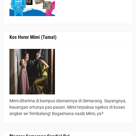
Kos Horor Mimi (Tamat)
Mimi diterima di kampus idamannya di Semarang. Sayangnya,
keuangan ortunya pas-pasan. Mimi terpaksa ngekos di kosan
angker se-Tembalang! Bagaimana nasib Mimi, ya?