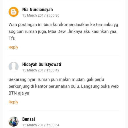
Nia Nurdiansyah
15 March 2017 at 00:30
Wah postingan ini bisa kurekomendasikan ke temanku yg
sdg cari rumah juga, Mba Dew...linknya aku kasihkan yaa.
Tfs
Reply
Hidayah Sulistyowati
15 March 2017 at 00:42
Sekarang nyari rumah pun makin mudah, gak perlu
berkunjung di kantor perumahan dulu. Langsung buka web
BTN aja ya
Reply
Bunsal
15 March 2017 at 00:54