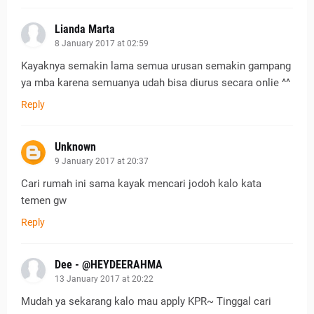
Lianda Marta
8 January 2017 at 02:59
Kayaknya semakin lama semua urusan semakin gampang
ya mba karena semuanya udah bisa diurus secara onlie ^^
Reply
Unknown
9 January 2017 at 20:37
Cari rumah ini sama kayak mencari jodoh kalo kata
temen gw
Reply
Dee - @HEYDEERAHMA
13 January 2017 at 20:22
Mudah ya sekarang kalo mau apply KPR~ Tinggal cari