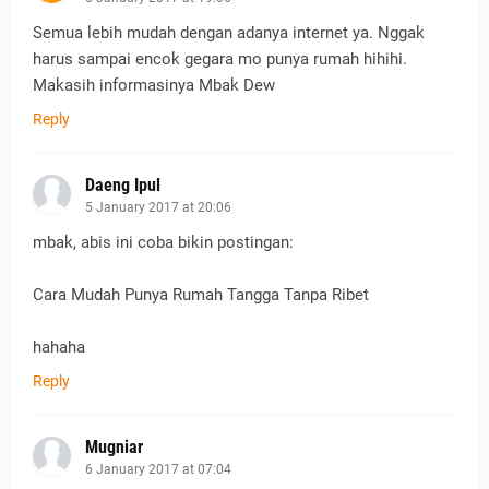
Semua lebih mudah dengan adanya internet ya. Nggak
harus sampai encok gegara mo punya rumah hihihi.
Makasih informasinya Mbak Dew
Reply
Daeng Ipul
5 January 2017 at 20:06
mbak, abis ini coba bikin postingan:
Cara Mudah Punya Rumah Tangga Tanpa Ribet
hahaha
Reply
Mugniar
6 January 2017 at 07:04