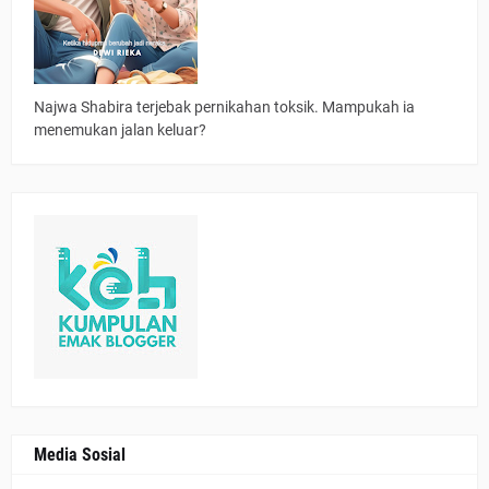
Najwa Shabira terjebak pernikahan toksik. Mampukah ia
menemukan jalan keluar?
Media Sosial