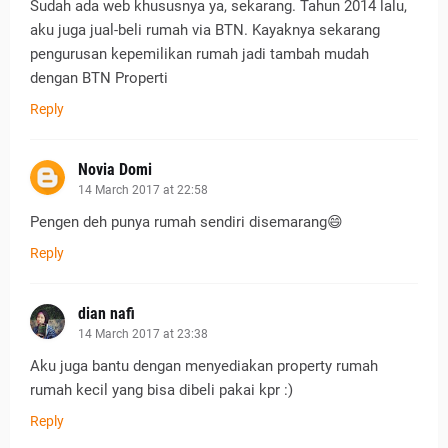
Sudah ada web khususnya ya, sekarang. Tahun 2014 lalu,
aku juga jual-beli rumah via BTN. Kayaknya sekarang
pengurusan kepemilikan rumah jadi tambah mudah
dengan BTN Properti
Reply
Novia Domi
14 March 2017 at 22:58
Pengen deh punya rumah sendiri disemarang😄
Reply
dian nafi
14 March 2017 at 23:38
Aku juga bantu dengan menyediakan property rumah
rumah kecil yang bisa dibeli pakai kpr :)
Reply