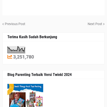
Previous Post
Next Post
Terima Kasih Sudah Berkunjung
3,251,780
Blog Parenting Terbaik Versi Twinkl 2024