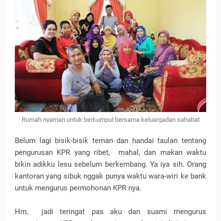
Rumah nyaman untuk berkumpul bersama keluargadan sahabat
Belum lagi bisik-bisik teman dan handai taulan tentang
pengurusan KPR yang ribet,
mahal, dan makan waktu
bikin adikku lesu sebelum berkembang. Ya iya sih. Orang
kantoran yang sibuk nggak punya waktu wara-wiri ke bank
untuk mengurus permohonan KPR nya.
Hm,
jadi teringat pas aku dan suami mengurus