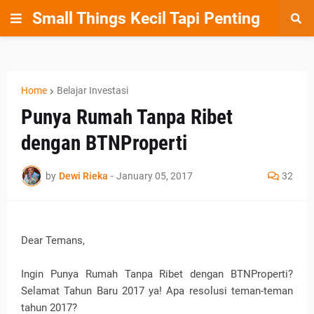
Small Things Kecil Tapi Penting
Home
Belajar Investasi
Punya Rumah Tanpa Ribet
dengan BTNProperti
by
Dewi Rieka
-
January 05, 2017
32
Dear Temans,
Ingin Punya Rumah Tanpa Ribet dengan BTNProperti?
Selamat Tahun Baru 2017 ya! Apa resolusi teman-teman
tahun 2017?