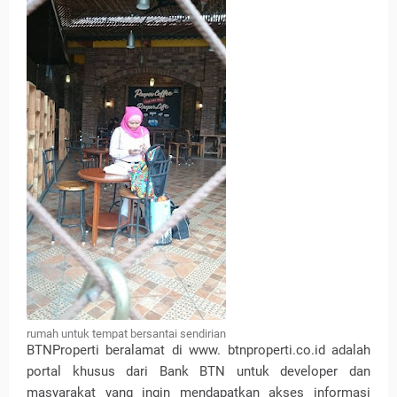
rumah untuk tempat bersantai sendirian
BTNProperti beralamat di www. btnproperti.co.id adalah
portal khusus dari Bank BTN untuk developer dan
masyarakat yang ingin mendapatkan akses informasi