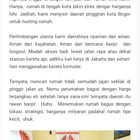
Hanya,
rumah di tengah kota bikin stres dengar harganya
hihi. Jadilah, kami menyisir daerah pinggiran kota Bogor
untuk
hunting
rumah.
Pertimbangan utama kami daerahnya nyaman dan aman.
Aman dari kejahatan. Aman dari bencana banjir
dan
longsor. Mudah akses baik lewat jalan raya atau dekat
stasiun kereta api, adikku kan kerja di Jakarta dan sehari-
hari menggunakan kereta komuter.
Ternyata, mencari rumah tidak semudah jajan seblak di
pinggir jalan ya. Nemu perumahan bagus dengan harga
terjangkau eh setelah tanya sana-sini ternyata daerah itu
rawan banjir.
Huhu.
Menemukan rumah bagus dengan
lokasi strategis, harganya milyaran padahal rumah tipe
kecil,
uhuk.