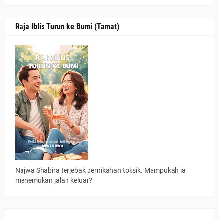
Raja Iblis Turun ke Bumi (Tamat)
Najwa Shabira terjebak pernikahan toksik. Mampukah ia
menemukan jalan keluar?