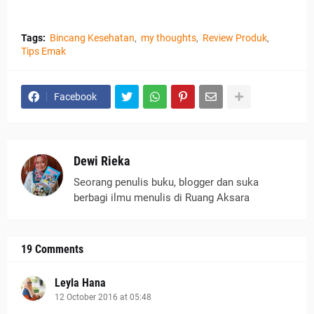
Tags:
Bincang Kesehatan
my thoughts
Review Produk
Tips Emak
Facebook
Dewi Rieka
Seorang penulis buku, blogger dan suka
berbagi ilmu menulis di Ruang Aksara
19 Comments
Leyla Hana
12 October 2016 at 05:48