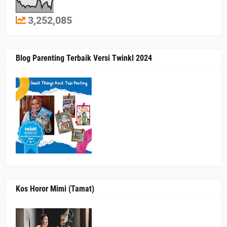
3,252,085
Blog Parenting Terbaik Versi Twinkl 2024
Kos Horor Mimi (Tamat)