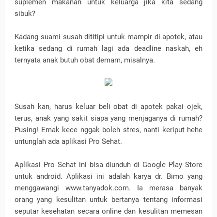
suplemen makanan untuk keluarga jika kita sedang
sibuk?
Kadang suami susah dititipi untuk mampir di apotek, atau
ketika sedang di rumah lagi ada deadline naskah, eh
ternyata anak butuh obat demam, misalnya.
Susah kan, harus keluar beli obat di apotek pakai ojek,
terus, anak yang sakit siapa yang menjaganya di rumah?
Pusing! Emak kece nggak boleh stres, nanti keriput hehe
untunglah ada aplikasi Pro Sehat.
Aplikasi Pro Sehat ini bisa diunduh di Google Play Store
untuk android. Aplikasi ini adalah karya dr. Bimo yang
menggawangi www.tanyadok.com. Ia merasa banyak
orang yang kesulitan untuk bertanya tentang informasi
seputar kesehatan secara online dan kesulitan memesan