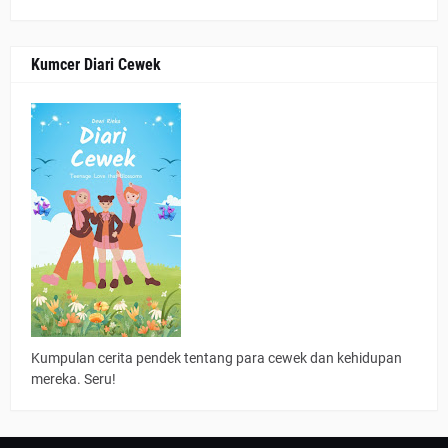
Kumcer Diari Cewek
Kumpulan cerita pendek tentang para cewek dan kehidupan
mereka. Seru!