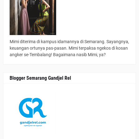
Mimi diterima di kampus idamannya di Semarang. Sayangnya,
keuangan ortunya pas-pasan. Mimi terpaksa ngekos di kosan
angker se-Tembalang! Bagaimana nasib Mimi, ya?
Blogger Semarang Gandjel Rel