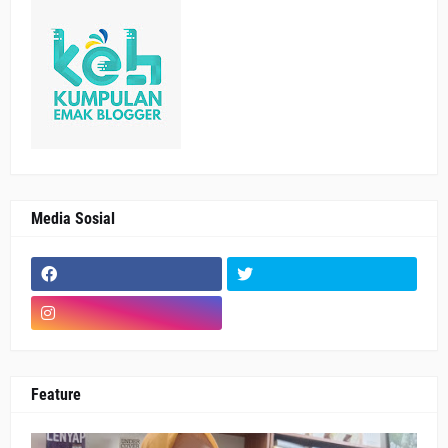
Media Sosial
Feature