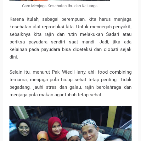
Cara Menjaga Kesehatan Ibu dan Keluarga
Karena itulah, sebagai perempuan, kita harus menjaga
kesehatan alat reproduksi kita. Untuk mencegah penyakit,
sebaiknya kita rajin dan rutin melakukan Sadari atau
periksa payudara sendiri saat mandi. Jadi, jika ada
kelainan pada payudara bisa dideteksi dan diobati sejak
dini.
Selain itu, menurut Pak Wied Harry, ahli food combining
ternama, menjaga pola hidup sehat tetap penting. Tidak
begadang, jauhi stres dan galau, rajin berolahraga dan
menjaga pola makan agar tubuh tetap sehat.