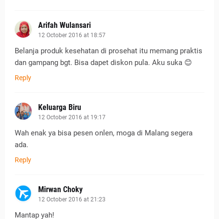
Arifah Wulansari
12 October 2016 at 18:57
Belanja produk kesehatan di prosehat itu memang praktis
dan gampang bgt. Bisa dapet diskon pula. Aku suka 😊
Reply
Keluarga Biru
12 October 2016 at 19:17
Wah enak ya bisa pesen onlen, moga di Malang segera
ada.
Reply
Mirwan Choky
12 October 2016 at 21:23
Mantap yah!