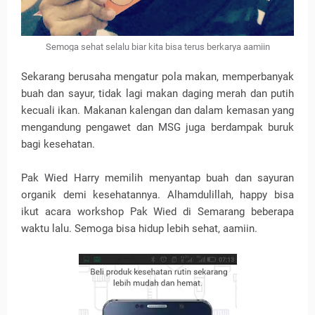
Semoga sehat selalu biar kita bisa terus berkarya aamiin
Sekarang berusaha mengatur pola makan, memperbanyak
buah dan sayur, tidak lagi makan daging merah dan putih
kecuali ikan. Makanan kalengan dan dalam kemasan yang
mengandung pengawet dan MSG juga berdampak buruk
bagi kesehatan.
Pak Wied Harry memilih menyantap buah dan sayuran
organik demi kesehatannya. Alhamdulillah, happy bisa
ikut acara workshop Pak Wied di Semarang beberapa
waktu lalu. Semoga bisa hidup lebih sehat, aamiin.