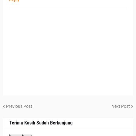
Previous Post
Next Post
Terima Kasih Sudah Berkunjung