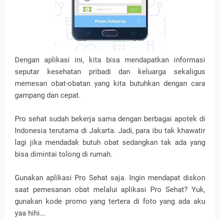
Dengan aplikasi ini, kita bisa mendapatkan informasi
seputar kesehatan pribadi dan keluarga sekaligus
memesan obat-obatan yang kita butuhkan dengan cara
gampang dan cepat.
Pro sehat sudah bekerja sama dengan berbagai apotek di
Indonesia terutama di Jakarta. Jadi, para ibu tak khawatir
lagi jika mendadak butuh obat sedangkan tak ada yang
bisa dimintai tolong di rumah.
Gunakan aplikasi Pro Sehat saja. Ingin mendapat diskon
saat pemesanan obat melalui aplikasi Pro Sehat? Yuk,
gunakan kode promo yang tertera di foto yang ada aku
yaa hihi...