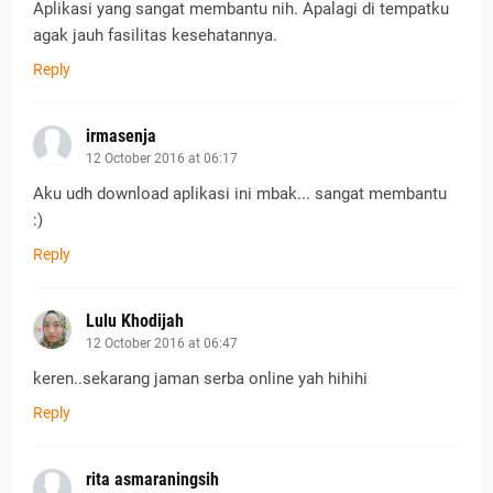
Aplikasi yang sangat membantu nih. Apalagi di tempatku
agak jauh fasilitas kesehatannya.
Reply
irmasenja
12 October 2016 at 06:17
Aku udh download aplikasi ini mbak... sangat membantu
:)
Reply
Lulu Khodijah
12 October 2016 at 06:47
keren..sekarang jaman serba online yah hihihi
Reply
rita asmaraningsih