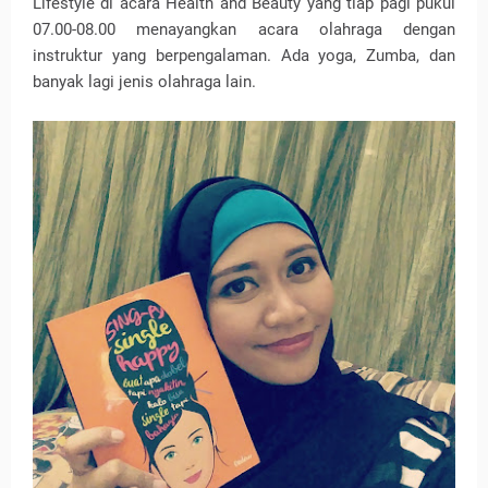
Lifestyle di acara Health and Beauty yang tiap pagi pukul
07.00-08.00 menayangkan acara olahraga dengan
instruktur yang berpengalaman. Ada yoga, Zumba, dan
banyak lagi jenis olahraga lain.