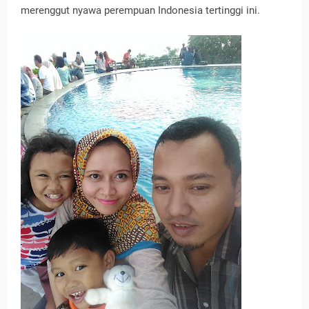
merenggut nyawa perempuan Indonesia tertinggi ini.