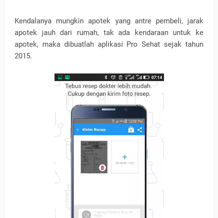
Kendalanya mungkin apotek yang antre pembeli, jarak
apotek jauh dari rumah, tak ada kendaraan untuk ke
apotek, maka dibuatlah aplikasi Pro Sehat sejak tahun
2015.