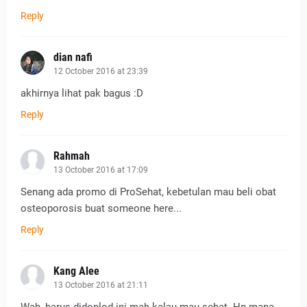
Reply
dian nafi
12 October 2016 at 23:39
akhirnya lihat pak bagus :D
Reply
Rahmah
13 October 2016 at 17:09
Senang ada promo di ProSehat, kebetulan mau beli obat
osteoporosis buat someone here...
Reply
Kang Alee
13 October 2016 at 21:11