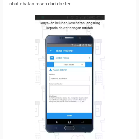
obat-obatan resep dari dokter.