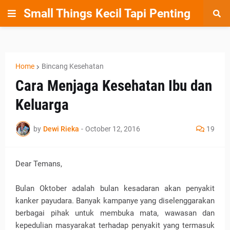
Small Things Kecil Tapi Penting
Home
Bincang Kesehatan
Cara Menjaga Kesehatan Ibu dan
Keluarga
by
Dewi Rieka
-
October 12, 2016
19
Dear Temans,
Bulan Oktober adalah bulan kesadaran akan penyakit
kanker payudara. Banyak kampanye yang diselenggarakan
berbagai pihak untuk membuka mata, wawasan dan
kepedulian masyarakat terhadap penyakit yang termasuk