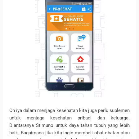
Oh iya dalam menjaga kesehatan kita juga perlu suplemen
untuk menjaga kesehatan pribadi dan keluarga.
Diantaranya Stimuno untuk daya tahan tubuh yang lebih
baik. Bagaimana jika kita ingin membeli obat-obatan atau