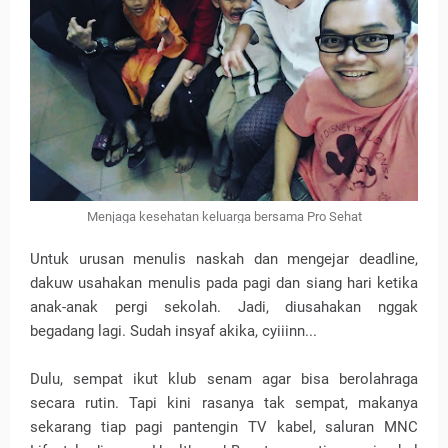
Menjaga kesehatan keluarga bersama Pro Sehat
Untuk urusan menulis naskah dan mengejar deadline,
dakuw usahakan menulis pada pagi dan siang hari ketika
anak-anak pergi sekolah. Jadi, diusahakan nggak
begadang lagi. Sudah insyaf akika, cyiiinn...
Dulu, sempat ikut klub senam agar bisa berolahraga
secara rutin. Tapi kini rasanya tak sempat, makanya
sekarang tiap pagi pantengin TV kabel, saluran MNC