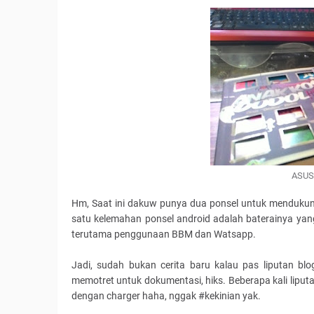
ASUS
Hm, Saat ini dakuw punya dua ponsel untuk mendukung
satu kelemahan ponsel android adalah baterainya yang
terutama penggunaan BBM dan Watsapp.
Jadi, sudah bukan cerita baru kalau pas liputan bl
memotret untuk dokumentasi, hiks. Beberapa kali liputa
dengan charger haha, nggak #kekinian yak.