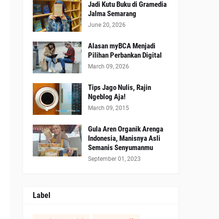
Jadi Kutu Buku di Gramedia
Jalma Semarang
June 20, 2026
Alasan myBCA Menjadi
Pilihan Perbankan Digital
March 09, 2026
Tips Jago Nulis, Rajin
Ngeblog Aja!
March 09, 2015
Gula Aren Organik Arenga
Indonesia, Manisnya Asli
Semanis Senyumanmu
September 01, 2023
Label