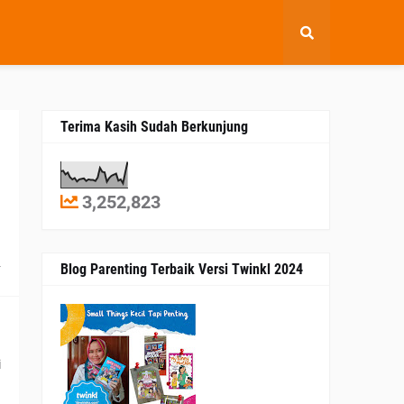
Terima Kasih Sudah Berkunjung
3,252,823
4
Blog Parenting Terbaik Versi Twinkl 2024
i