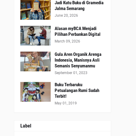
Jadi Kutu Buku di Gramedia
Jalma Semarang
June 20, 2026
Alasan myBCA Menjadi
Pilihan Perbankan Digital
March 09, 2026
Gula Aren Organik Arenga
Indonesia, Manisnya Asli
Semanis Senyumanmu
September 01, 2023
Buku Terbaruku
Petualangan Rumi Sudah
Terbit!
May 01, 2019
Label