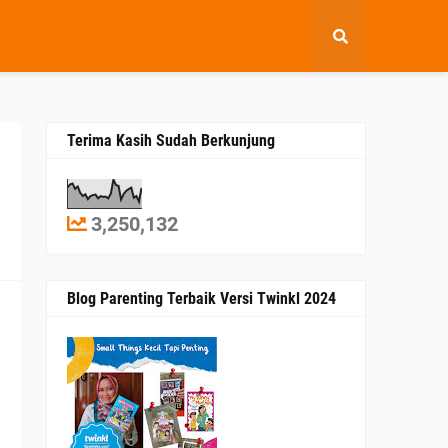
Terima Kasih Sudah Berkunjung
3,250,132
1
Blog Parenting Terbaik Versi Twinkl 2024