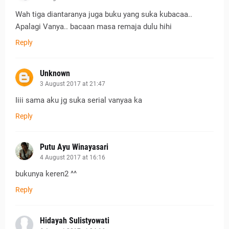
Wah tiga diantaranya juga buku yang suka kubacaa..
Apalagi Vanya.. bacaan masa remaja dulu hihi
Reply
Unknown
3 August 2017 at 21:47
Iiii sama aku jg suka serial vanyaa ka
Reply
Putu Ayu Winayasari
4 August 2017 at 16:16
bukunya keren2 ^^
Reply
Hidayah Sulistyowati