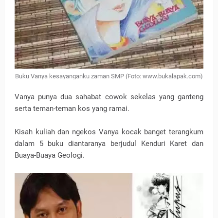
Buku Vanya kesayanganku zaman SMP (Foto: www.bukalapak.com)
Vanya punya dua sahabat cowok sekelas yang ganteng
serta teman-teman kos yang ramai.
Kisah kuliah dan ngekos Vanya kocak banget terangkum
dalam 5 buku diantaranya berjudul Kenduri Karet dan
Buaya-Buaya Geologi.