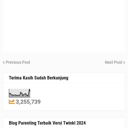
Previous Post
Next Post
Terima Kasih Sudah Berkunjung
3,255,739
Blog Parenting Terbaik Versi Twinkl 2024