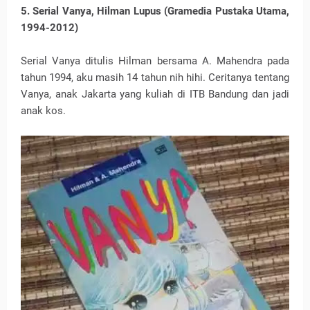
5. Serial Vanya, Hilman Lupus (Gramedia Pustaka Utama,
1994-2012)
Serial Vanya ditulis Hilman bersama A. Mahendra pada
tahun 1994, aku masih 14 tahun nih hihi. Ceritanya tentang
Vanya, anak Jakarta yang kuliah di ITB Bandung dan jadi
anak kos.