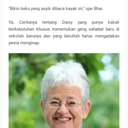
"Bikin buku yang asyik dibaca kayak ini," ujar Bhai.
Ya, Ceritanya tentang Daisy yang punya kakak
berkebutuhan khusus menemukan geng sahabat baru di
sekolah barunya dan yang berultah harus mengadakan
pesta menginap.