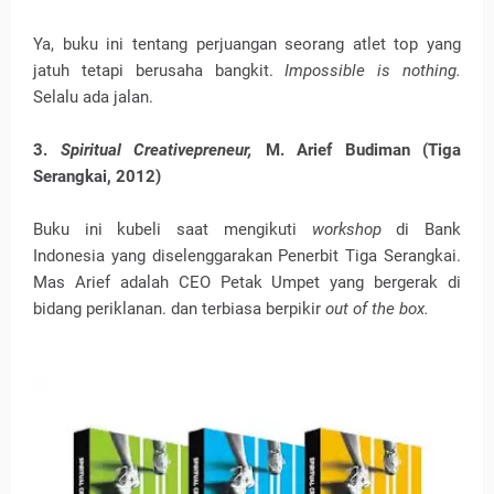
Ya, buku ini tentang perjuangan seorang atlet top yang
jatuh tetapi berusaha bangkit.
Impossible is nothing.
Selalu ada jalan.
3.
Spiritual Creativepreneur,
M. Arief Budiman
(Tiga
Serangkai, 2012)
Buku ini kubeli saat mengikuti
workshop
di Bank
Indonesia yang diselenggarakan Penerbit Tiga Serangkai.
Mas Arief adalah CEO Petak Umpet yang bergerak di
bidang periklanan. dan terbiasa berpikir
out of the box.