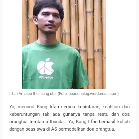
Irfan Amalee the rising star (Foto: peacenblog.wordpress.com)
Ya, menurut Kang Irfan semua kepintaran, keahlian dan
keberuntungan tak ada gunanya tanpa restu dan doa
orangtua terutama Ibunda. Ya, Kang Irfan berhasil kuliah
dengan beasiswa di AS bermodalkan doa orangtua.