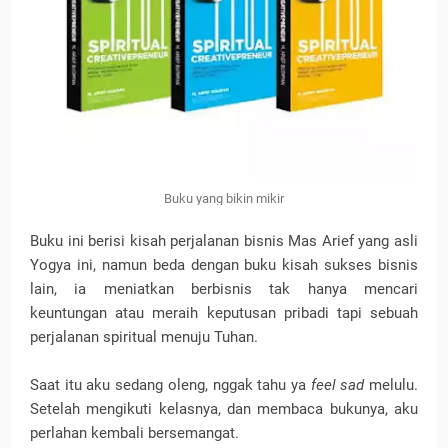
Buku yang bikin mikir
Buku ini berisi kisah perjalanan bisnis Mas Arief yang asli
Yogya ini, namun beda dengan buku kisah sukses bisnis
lain, ia meniatkan berbisnis tak hanya mencari
keuntungan atau meraih keputusan pribadi tapi sebuah
perjalanan spiritual menuju Tuhan.
Saat itu aku sedang oleng, nggak tahu ya
feel sad
melulu.
Setelah mengikuti kelasnya, dan membaca bukunya, aku
perlahan kembali bersemangat.