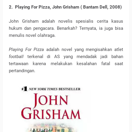
2. Playing For Pizza, John Grisham ( Bantam Dell, 2008)
John Grisham adalah novelis spesialis cerita kasus
hukum dan pengacara. Benarkah? Ternyata, ia juga bisa
menulis novel olahraga.
Playing For Pizza
adalah novel yang mengisahkan atlet
football
terkenal di AS yang mendadak jadi bahan
tertawaan karena melakukan kesalahan fatal saat
pertandingan.