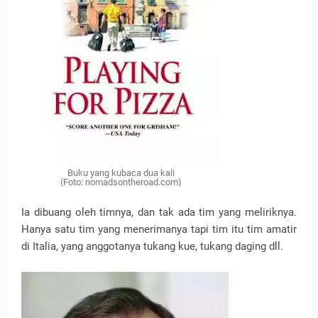
Buku yang kubaca dua kali
(Foto: nomadsontheroad.com)
Ia dibuang oleh timnya, dan tak ada tim yang meliriknya.
Hanya satu tim yang menerimanya tapi tim itu tim amatir
di Italia, yang anggotanya tukang kue, tukang daging dll.