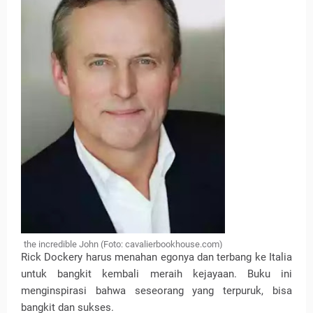
the incredible John (Foto:
cavalierbookhouse.com)
Rick Dockery harus menahan egonya dan terbang ke Italia
untuk bangkit kembali meraih kejayaan. Buku ini
menginspirasi bahwa seseorang yang terpuruk, bisa
bangkit dan sukses.