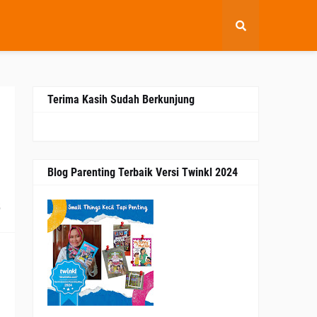
Terima Kasih Sudah Berkunjung
Blog Parenting Terbaik Versi Twinkl 2024
5
n