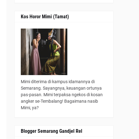
g
Kos Horor Mimi (Tamat)
Mimi diterima di kampus idamannya di
Semarang. Sayangnya, keuangan ortunya
pas-pasan. Mimi terpaksa ngekos di kosan
angker se-Tembalang! Bagaimana nasib
Mimi, ya?
Blogger Semarang Gandjel Rel