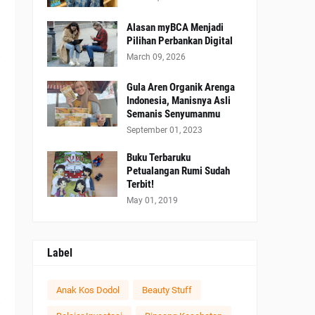
Alasan myBCA Menjadi
Pilihan Perbankan Digital
March 09, 2026
Gula Aren Organik Arenga
Indonesia, Manisnya Asli
Semanis Senyumanmu
September 01, 2023
Buku Terbaruku
Petualangan Rumi Sudah
Terbit!
May 01, 2019
Label
Anak Kos Dodol
Beauty Stuff