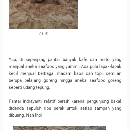
Asiiik
Yup, di sepanjang pantai banyak kafe dan resto yang
menjual aneka seafood yang yummi. Ada pula lapak-lapak
kecil menjual berbagai macam kaos dan topi, cemilan
berupa belalang goreng hingga aneka seafood goreng
seperti udang tepung.
Pantai Indrayanti relatif bersih karena pengunjung bakal
didenda sepuluh ribu perak untuk setiap sampah yang
dibuang. Nah lho!