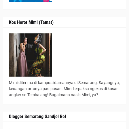
Kos Horor Mimi (Tamat)
Mimi diterima di kampus idamannya di Semarang. Sayangnya,
keuangan ortunya pas-pasan. Mimi terpaksa ngekos di kosan
angker se-Tembalang! Bagaimana nasib Mimi, ya?
Blogger Semarang Gandjel Rel