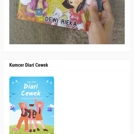
Kumcer Diari Cewek