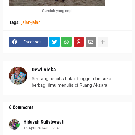
Sundak yang sepi
Tags:
jalan-jalan
Facebook
Dewi Rieka
Seorang penulis buku, blogger dan suka
berbagi ilmu menulis di Ruang Aksara
6 Comments
Hidayah Sulistyowati
18 April 2014 at 07:37