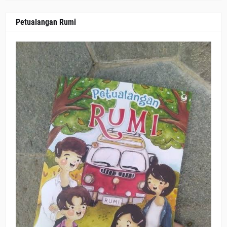
Petualangan Rumi