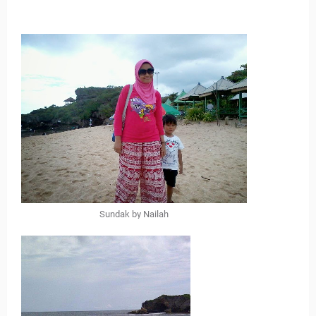
Sundak by Nailah