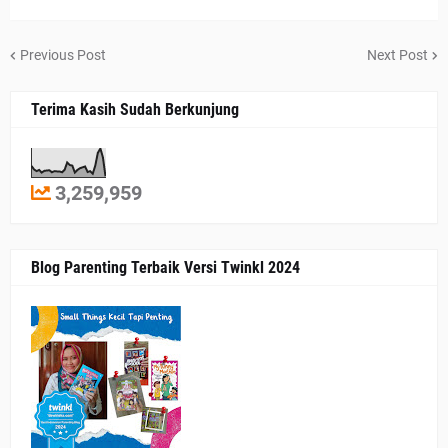
Previous Post
Next Post
Terima Kasih Sudah Berkunjung
3,259,959
Blog Parenting Terbaik Versi Twinkl 2024