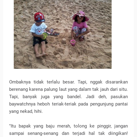
Ombaknya tidak terlalu besar. Tapi, nggak disarankan
berenang karena palung laut yang dalam tak jauh dari situ.
Tapi, banyak juga yang bandel. Jadi deh, pasukan
baywatchnya heboh teriak-teriak pada pengunjung pantai
yang nekad, hihi.
"Itu bapak yang baju merah, tolong ke pinggir, jangan
sampai senang-senang dan terjadi hal tak diingikan!