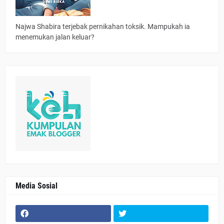
Najwa Shabira terjebak pernikahan toksik. Mampukah ia
menemukan jalan keluar?
Media Sosial