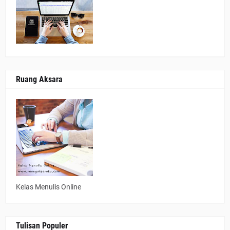
Ruang Aksara
Kelas Menulis Online
Tulisan Populer