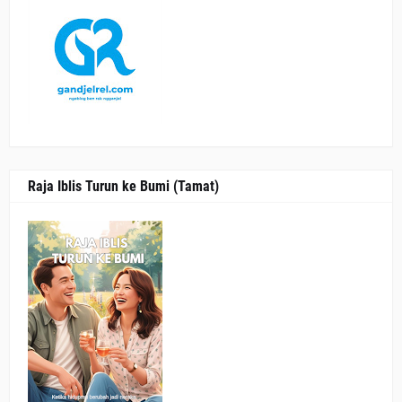
Raja Iblis Turun ke Bumi (Tamat)