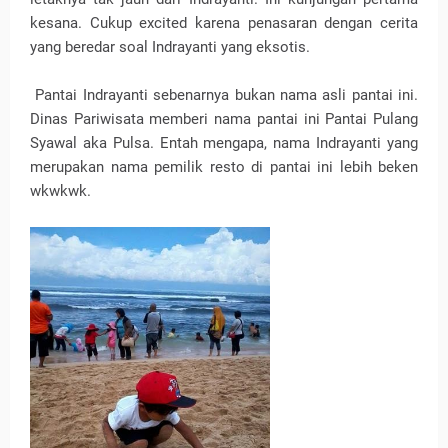
kesana. Cukup excited karena penasaran dengan cerita
yang beredar soal Indrayanti yang eksotis.
Pantai Indrayanti sebenarnya bukan nama asli pantai ini.
Dinas Pariwisata memberi nama pantai ini Pantai Pulang
Syawal aka Pulsa. Entah mengapa, nama Indrayanti yang
merupakan nama pemilik resto di pantai ini lebih beken
wkwkwk.