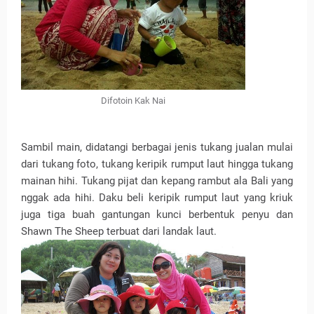
Difotoin Kak Nai
Sambil main, didatangi berbagai jenis tukang jualan mulai
dari tukang foto, tukang keripik rumput laut hingga tukang
mainan hihi. Tukang pijat dan kepang rambut ala Bali yang
nggak ada hihi. Daku beli keripik rumput laut yang kriuk
juga tiga buah gantungan kunci berbentuk penyu dan
Shawn The Sheep terbuat dari landak laut.