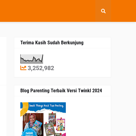
Terima Kasih Sudah Berkunjung
3,252,982
8
Blog Parenting Terbaik Versi Twinkl 2024
a